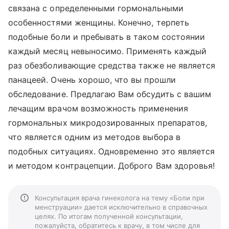
связана с определенными гормональными
особенностями женщины. Конечно, терпеть
подобные боли и пребывать в таком состоянии
каждый месяц невыносимо. Применять каждый
раз обезболивающие средства также не является
панацеей. Очень хорошо, что вы прошли
обследование. Предлагаю Вам обсудить с вашим
лечащим врачом возможность применения
гормональных микродозированных препаратов,
что является одним из методов выбора в
подобных ситуациях. Одновременно это является
и методом контрацепции. Доброго Вам здоровья!
Консультация врача гинеколога на тему «Боли при
менструации» дается исключительно в справочных
целях. По итогам полученной консультации,
пожалуйста, обратитесь к врачу, в том числе для