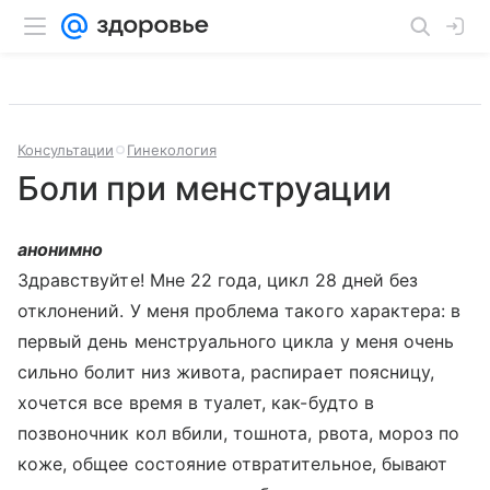
Консультации
Гинекология
Боли при менструации
анонимно
Здравствуйте! Мне 22 года, цикл 28 дней без
отклонений. У меня проблема такого характера: в
первый день менструального цикла у меня очень
сильно болит низ живота, распирает поясницу,
хочется все время в туалет, как-будто в
позвоночник кол вбили, тошнота, рвота, мороз по
коже, общее состояние отвратительное, бывают