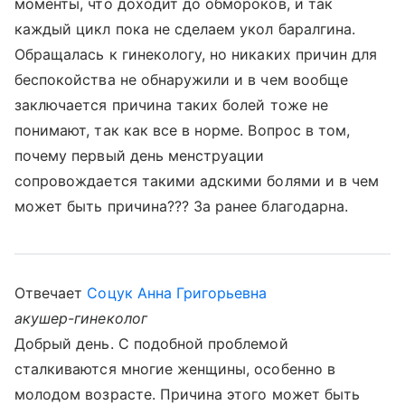
моменты, что доходит до обмороков, и так
каждый цикл пока не сделаем укол баралгина.
Обращалась к гинекологу, но никаких причин для
беспокойства не обнаружили и в чем вообще
заключается причина таких болей тоже не
понимают, так как все в норме. Вопрос в том,
почему первый день менструации
сопровождается такими адскими болями и в чем
может быть причина??? За ранее благодарна.
Отвечает
Соцук Анна Григорьевна
акушер-гинеколог
Добрый день. С подобной проблемой
сталкиваются многие женщины, особенно в
молодом возрасте. Причина этого может быть