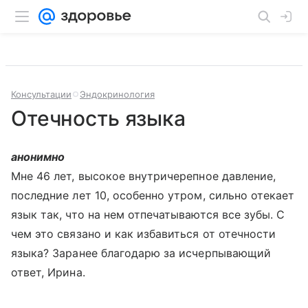
Консультации
Эндокринология
Отечность языка
анонимно
Мне 46 лет, высокое внутричерепное давление,
последние лет 10, особенно утром, сильно отекает
язык так, что на нем отпечатываются все зубы. С
чем это связано и как избавиться от отечности
языка? Заранее благодарю за исчерпывающий
ответ, Ирина.