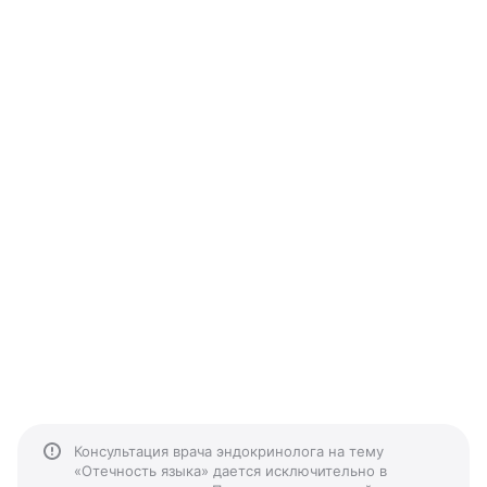
Консультация врача эндокринолога на тему
«Отечность языка» дается исключительно в