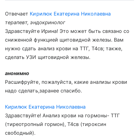
Отвечает
Кирилюк Екатерина Николаевна
терапевт, эндокринолог
Здравствуйте Ирина! Это может быть связано со
сниженной функцией щитовидной железы. Вам
нужно сдать анализ крови на ТТГ, Т4св; также,
сделать УЗИ щитовидной железы.
анонимно
Расшифруйте, пожалуйста, какие анализы крови
надо сделать,заранее спасибо.
Кирилюк Екатерина Николаевна
Здравствуйте! Анализ крови на гормоны- ТТГ
(тиреотропный гормон), Т4св (тироксин
свободный).