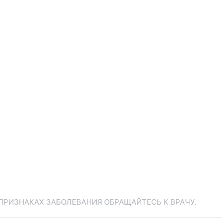
ПРИЗНАКАХ ЗАБОЛЕВАНИЯ ОБРАЩАЙТЕСЬ К ВРАЧУ.