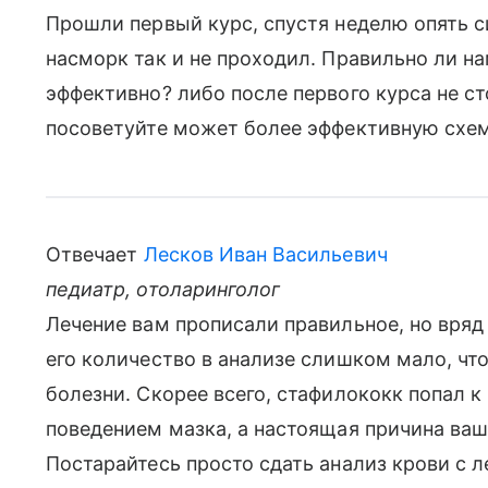
Прошли первый курс, спустя неделю опять 
насморк так и не проходил. Правильно ли на
эффективно? либо после первого курса не с
посоветуйте может более эффективную схем
Отвечает
Лесков Иван Васильевич
педиатр, отоларинголог
Лечение вам прописали правильное, но вряд
его количество в анализе слишком мало, чт
болезни. Скорее всего, стафилококк попал 
поведением мазка, а настоящая причина ваш
Постарайтесь просто сдать анализ крови с 