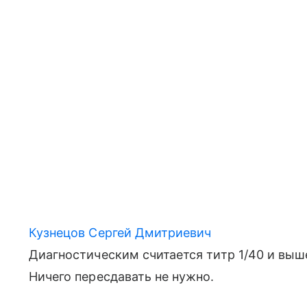
Кузнецов Сергей Дмитриевич
Диагностическим считается титр 1/40 и выше
Ничего пересдавать не нужно.