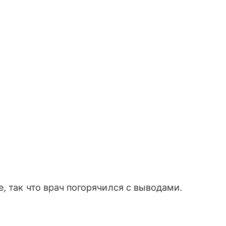
, так что врач погорячился с выводами.