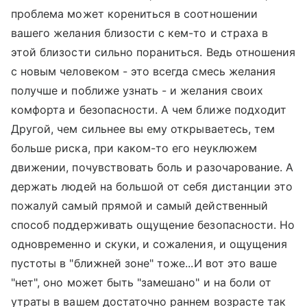
проблема может корениться в соотношении
вашего желания близости с кем-то и страха в
этой близости сильно пораниться. Ведь отношения
с новым человеком - это всегда смесь желания
получше и поближе узнать - и желания своих
комфорта и безопасности. А чем ближе подходит
Другой, чем сильнее вы ему открываетесь, тем
больше риска, при каком-то его неуклюжем
движении, почувствовать боль и разочарование. А
держать людей на большой от себя дистанции это
пожалуй самый прямой и самый действенный
способ поддерживать ощущение безопасности. Но
одновременно и скуки, и сожаления, и ощущения
пустоты в "ближней зоне" тоже...И вот это ваше
"нет", оно может быть "замешано" и на боли от
утраты в вашем достаточно раннем возрасте так