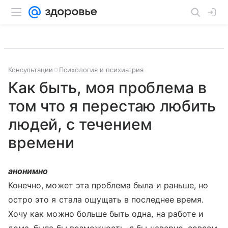
Консультации
Психология и психиатрия
Как быть, моя проблема в
том что я перестаю любить
людей, с течением
времени
анонимно
Конечно, может эта проблема была и раньше, но
остро это я стала ощущать в последнее время.
Хочу как можно больше быть одна, на работе и