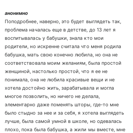
анонимно
Поподробнее, наверно, это будет выглядеть так,
проблема началась еще в детстве, до 13 лет я
воспитывалась у бабушки, знала кто мои
родители, но искренне считала что меня родила
бабушка, мать свою конечно любила, но она не
соответствовала моим желаниям, была простой
женщиной, настолько простой, что я ее не
понимала, она не любила красивые вещи и не
хотела достойно жить, зарабатывала и могла
многое позволить, но ничего не делала,
элементарно даже поменять шторы, где-то мне
было стыдно за нее и за себя, я хотела выглядеть
лучше, была самой умной в школе, но одевалась
плохо, пока была бабушка, а жили мы вместе, мне