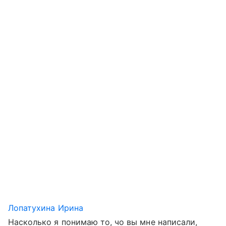
Лопатухина Ирина
Насколько я понимаю то, чо вы мне написали,