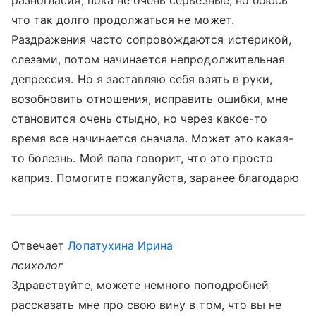
разногласия, пока не очень серьезные, но боюсь
что так долго продолжаться не может.
Раздражения часто сопровождаются истерикой,
слезами, потом начинается непродолжительная
депрессия. Но я заставляю себя взять в руки,
возобновить отношения, исправить ошибки, мне
становится очень стыдно, но через какое-то
время все начинается сначала. Может это какая-
то болезнь. Мой папа говорит, что это просто
каприз. Помогите пожалуйста, заранее благодарю
Отвечает
Лопатухина Ирина
психолог
Здравствуйте, можете немного поподробней
рассказать мне про свою вину в том, что вы не