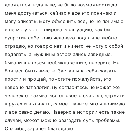
держаться подальше, не было возможности до
меня достучаться, сейчас я все это понимаю и
могу описать, могу объяснить все, но не понимаю
и не могу контролировать ситуацию, как бы
супротив себе гоню человека подальше-люблю-
страдаю, но говорю нет и ничего не могу с собой
поделать, а мужчины встречались завидные,
бывали и совсем необыкновенные, поверьте. Но
боялась быть вместе. Заставляла себя сказать
прости и прощай, помогите пожалуйста, это
наверно патология, ну согласитесь не может же
человек отказываться от своего счастья, держать
в руках и выливать, самое главное, что я понимаю
и все равно делаю. Наверно в истории есть такие
случаи, может можно разгадать суть проблемы.
Спасибо, заранее благодарю