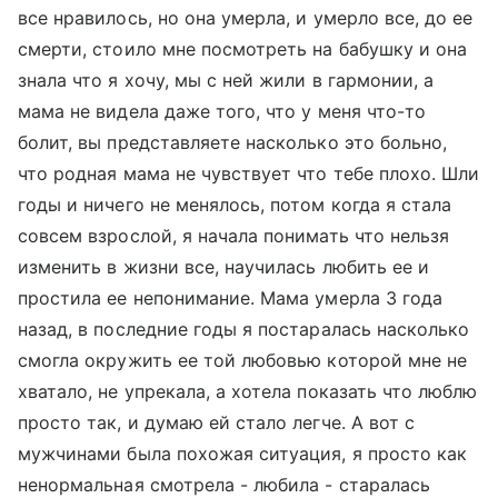
все нравилось, но она умерла, и умерло все, до ее
смерти, стоило мне посмотреть на бабушку и она
знала что я хочу, мы с ней жили в гармонии, а
мама не видела даже того, что у меня что-то
болит, вы представляете насколько это больно,
что родная мама не чувствует что тебе плохо. Шли
годы и ничего не менялось, потом когда я стала
совсем взрослой, я начала понимать что нельзя
изменить в жизни все, научилась любить ее и
простила ее непонимание. Мама умерла 3 года
назад, в последние годы я постаралась насколько
смогла окружить ее той любовью которой мне не
хватало, не упрекала, а хотела показать что люблю
просто так, и думаю ей стало легче. А вот с
мужчинами была похожая ситуация, я просто как
ненормальная смотрела - любила - старалась