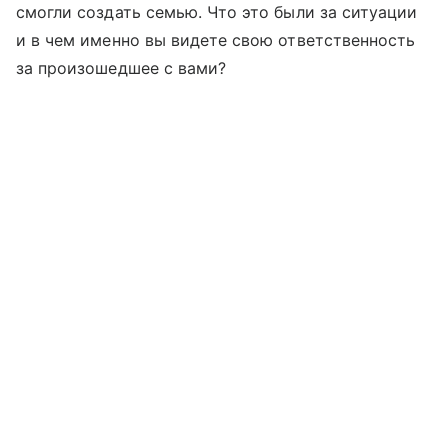
смогли создать семью. Что это были за ситуации
и в чем именно вы видете свою ответственность
за произошедшее с вами?