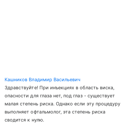
Кашников Владимир Васильевич
Здравствуйте! При инъекциях в область виска,
опасности для глаза нет, под глаз - существует
малая степень риска. Однако если эту процедуру
выполняет офтальмолог, эта степень риска
сводится к нулю.