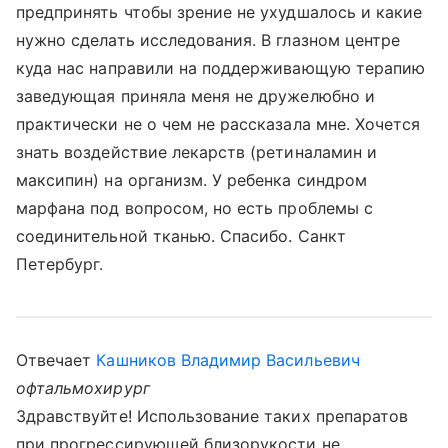
предпринять чтобы зрение не ухудшалось и какие
нужно сделать исследования. В глазном центре
куда нас направили на поддерживающую терапию
заведующая приняла меня не дружелюбно и
практически не о чем не рассказала мне. Хочется
знать воздействие лекарств (ретиналамин и
максипин) на организм. У ребенка синдром
марфана под вопросом, но есть проблемы с
соединительной тканью. Спасибо. Санкт
Петербург.
Отвечает
Кашников Владимир Васильевич
офтальмохирург
Здравствуйте! Использование таких препаратов
при прогрессирующей близорукости не