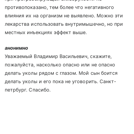
противопоказано, тем более что негативного
влияния их на организм не выявлено. Можно эти
лекарства использовать внутримышечно, но при
местных инъекциях эффект выше.
анонимно
Уважаемый Владимир Васильевич, скажите,
пожалуйста, насколько опасно или не опасно
делать уколы рядом с глазом. Мой сын боится
делать уколы и его пока не уговорить. Санкт-
петрбург. Спасибо.