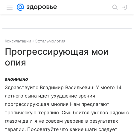
Консультации
Офтальмология
Прогрессирующая мои
опия
анонимно
Здравствуйте Владимир Васильевич! У моего 14
летнего сына идет ухудшение зрения-
прогрессирующая миопия Нам предлагают
тропическую терапию. Сын боится уколов рядом с
глазом да и я не совсем уверена в результатах
терапии. Посоветуйте что какие шаги следует