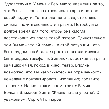
Здравствуйте. У меня к Вам много уважения за то,
что Вы так серьезно отнеслись к горю и потере
своей подруги. То что она испытала, это очень
сильная по-интенсивности травма. Потребуется
долгое время для того, чтобы она смогла
восстановиться после такой потери. Единственное
чем Вы можете ей помочь в этой ситуации - это
быть рядом с ней, даже просто психологически
быть рядом: телефонный звонок, короткая встреча
за чашкой чая, поход в кино, театр. Вполне
возможно, что Вы натолкнетесь на отрешенность,
нежелание контактировать, изоляцию; проявите
терпение. Насчет книги, посмотрите: Вамик
Волкан, Элизабет Зинтл "Жизнь после утраты". С
уважением, Сергей Гончаров