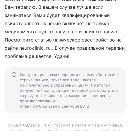
Вам терапию. В вашем случае лучше если
заниматься Вами будет квалифицированный
психотерапевт, лечение включает не только
медикаментозную терапию, но и психотерапию.
Посмотрите статью паническое расстройство на
сайте neuroclinic. ru . В случае правильной терапии
проблема решается. Удачи!
Консультация врача невролога на тему «Состояние
страха, паники, печет все тело» дается
исключительно в справочных целях. По итогам
полученной консультации, пожалуйста, обратитесь
к врачу, в том числе для выявления возможных
противопоказаний.
Ответ опубликован 6 сентября 2012
ИНФОРМАЦИЯ ПРЕДОСТАВЛЯЕТСЯ В СПРАВОЧНЫХ