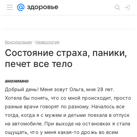
Консультации
Неврология
Состояние страха, паники,
печет все тело
анонимно
Добрый день! Меня зовут Ольга, мне 28 лет.
Хотела бы понять, что со мной происходит, просто
разные врачи говорят по разному. Началось все
тогда, когда я с мужем и детьми поехала в отпуск
на автомобиле. При выходе на остановках я стала
ощущать, что у меня какая-то дрожь во всем