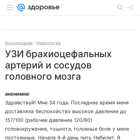
Консультации
Неврология
УЗИ брахиоцефальных
артерий и сосудов
головного мозга
анонимно
Здравствуй! Мне 34 года. Последнее время меня
доставляла беспокойство высокое давление до
157/100 (рабочее давление 120/80)
головокружение, тошнота, головные боли у меня
постоянные. Начала 4-й день пить Небилет. Я