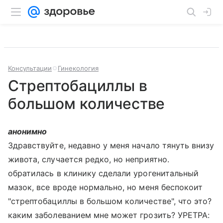
Консультации
Гинекология
Стрептобациллы в
большом количестве
анонимно
Здравствуйте, недавно у меня начало тянуть внизу
живота, случается редко, но неприятно.
обратилась в клинику сделали урогенитальный
мазок, все вроде нормально, но меня беспокоит
"стрептобациллы в большом количестве", что это?
каким заболеванием мне может грозить? УРЕТРА: