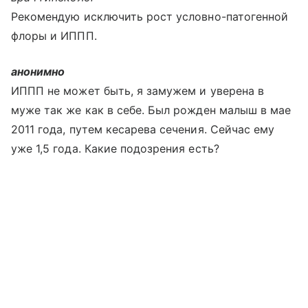
Рекомендую исключить рост условно-патогенной
флоры и ИППП.
анонимно
ИППП не может быть, я замужем и уверена в
муже так же как в себе. Был рожден малыш в мае
2011 года, путем кесарева сечения. Сейчас ему
уже 1,5 года. Какие подозрения есть?