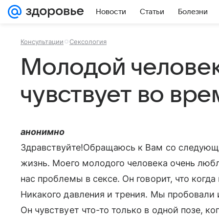
Новости
Статьи
Болезни
Консультации
Сексология
Молодой человек
чувствует во вре
анонимно
Здравствуйте!Обращаюсь к Вам со следующе
жизнь. Моего молодого человека очень люблю
нас проблемы в сексе. Он говорит, что когда 
Никакого давления и трения. Мы пробовали и
Он чувствует что-то только в одной позе, ког