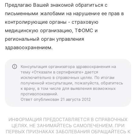
Предлагаю Вашей знакомой обратиться с
письменными жалобами на нарушение ее прав в
контролирующие органы - страховую
медицинскую организацию, ТФОМС и
региональный орган управления
здравоохранением.
Консультация организатора здравоохранения на
тему «Отказали в сертификате» дается
исключительно в справочных целях. По итогам
полученной консультации, пожалуйста, обратитесь
к врачу, в том числе для выявления возможных
противопоказаний.
Ответ опубликован 21 августа 2012
ИНФОРМАЦИЯ ПРЕДОСТАВЛЯЕТСЯ В СПРАВОЧНЫХ
ЦЕЛЯХ. НЕ ЗАНИМАЙТЕСЬ САМОЛЕЧЕНИЕМ. ПРИ
ПЕРВЫХ ПРИЗНАКАХ ЗАБОЛЕВАНИЯ ОБРАЩАЙТЕСЬ К