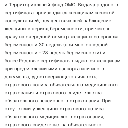
и Территориальный фонд ОМС. Выдача родового
сертификата производится женщинам женской
консультацией, осуществляющей наблюдение
женщины в период беременности, при явке к
врачу на очередной осмотр женщины со сроком
беременности 30 недель (при многоплодной
беременности - 28 недель беременности) и
более.Родовые сертификаты выдаются женщинам
при предъявлении ими паспорта или иного
документа, удостоверяющего личность,
страхового полиса обязательного медицинского
страхования и страхового свидетельства
обязательного пенсионного страхования. При
отсутствии у женщины страхового полиса
обязательного медицинского страхования,
страхового свидетельства обязательного