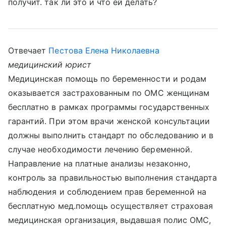
получит. так ли это и что ей делать?
Отвечает
Пестова Елена Николаевна
медицинский юрист
Медицинская помощь по беременности и родам
оказывается застрахованным по ОМС женщинам
бесплатно в рамках программы государственных
гарантий. При этом врачи женской консультации
должны выполнить стандарт по обследованию и в
случае необходимости лечению беременной.
Направление на платные анализы незаконно,
контроль за правильностью выполнения стандарта
наблюдения и соблюдением прав беременной на
бесплатную мед.помощь осуществляет страховая
медицинская организация, выдавшая полис ОМС,