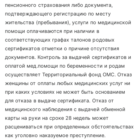
пенсионного страхования либо документа,
подтверждающего регистрацию по месту
жительства (пребывания), услуги по медицинской
помощи оплачиваются при наличии в
соответствующих графах талонов родовых
сертификатов отметки о причине отсутствия
документов. Контроль за выдачей сертификатов и
оплатой мед.помощи по беременности и родам
осуществляет Территориальный фонд ОМС. Отказ
женщины от оплаты любых медицинских услуг ни
при каких условиях не может быть основанием
для отказа в выдаче сертификата. Отказ от
медицинского наблюдения с выдачей обменной
карты на руки на сроке 28 недель может
расцениваться при определенных обстоятельствах
как уголовно наказуемое преступление.