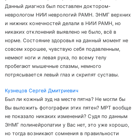
Данный диагноз был поставлен доктором-
неврологом НИИ неврологий РАМН. ЭНМГ верхних
и нижних конечностей делали в НИИ РАМН, но
никаких отклонений выявлено не было, всё в
норме. Состояние здоровья на данный момент не
совсем хорошее, чувствую себя подавленным,
немеют ноги и левая рука, по всему телу
пробегают мышечные спазмы, немного
потрясывается левый глаз и скрипят суставы.
Кузнецов Сергей Дмитриевич
Был ли кожный зуд на месте пятна? Не могли бы
Вы выложить фотографии этих пятен? МРТ вообще
не показало никаких изменений? Судя по данным
ЭНМГ полинейропатии у Вас нет, это уже хорошо,
но тогда возникают сомнения в правильности