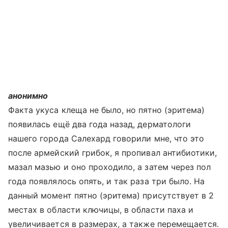
анонимно
Факта укуса клеща не было, но пятно (эритема)
появилась ещё два года назад, дерматологи
нашего города Салехард говорили мне, что это
после армейский грибок, я пропивал антибиотики,
мазал мазью и оно проходило, а затем через пол
года появлялось опять, и так раза три было. На
данный момент пятно (эритема) присутствует в 2
местах в области ключицы, в области паха и
увеличивается в размерах, а также перемещается.