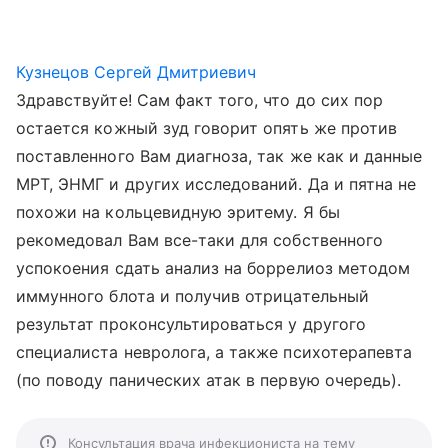
Кузнецов Сергей Дмитриевич
Здравствуйте! Сам факт того, что до сих пор
остается кожный зуд говорит опять же против
поставленного Вам диагноза, так же как и данные
МРТ, ЭНМГ и других исследований. Да и пятна не
похожи на кольцевидную эритему. Я бы
рекомедовал Вам все-таки для собственного
успокоения сдать анализ на боррелиоз методом
иммунного блота и получив отрицательный
результат проконсультироваться у другого
специалиста невролога, а также психотерапевта
(по поводу панических атак в первую очередь).
Консультация врача инфекциониста на тему