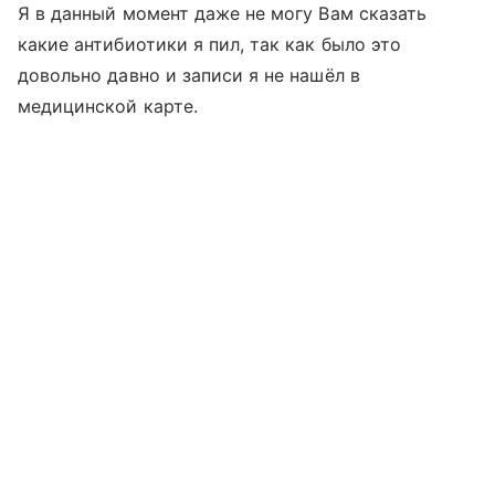
Я в данный момент даже не могу Вам сказать
какие антибиотики я пил, так как было это
довольно давно и записи я не нашёл в
медицинской карте.