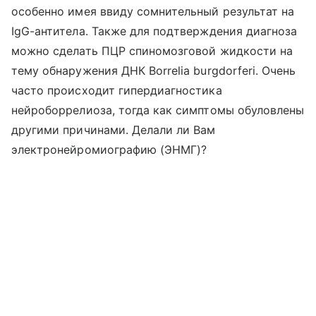
особенно имея ввиду сомнительный результат на
IgG-антитела. Также для подтверждения диагноза
можно сделать ПЦР спиномозговой жидкости на
тему обнаружения ДНК Borrelia burgdorferi. Очень
часто происходит гипердиагностика
нейроборрелиоза, тогда как симптомы обуловлены
другими причинами. Делали ли Вам
электронейромиографию (ЭНМГ)?