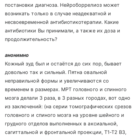
постановки диагноза. Нейроборрелиоз может
возникать только в случае неадекватной и
несвоевременной антибиотикотерапии. Какие
антибиотики Вы принимали, а также их доза и
продолжительность?
анонимно
Кожный зуд был и остаётся до сих пор, бывает
довольно так и сильный. Пятна овальной
неправильной формы и увеличиваются со
временем в размерах. МРТ головного и спинного
мозга делали 3 раза, в 3 разных городах, вот одно
из заключений: (на серии томографических срезов
головного и спиного мозга на уровне шейного и
грудного отделов выполненных в аксиальной,
сагиттальной и фронтальной проекции, Т1-Т2 В3,