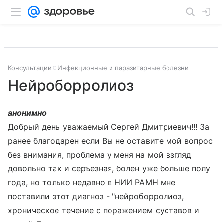
Консультации
Инфекционные и паразитарные болезни
Нейроборролиоз
анонимно
Добрый день уважаемый Сергей Дмитриевич!!! За
ранее благодарен если Вы не оставите мой вопрос
без внимания, проблема у меня на мой взгляд
довольно так и серъёзная, болен уже больше полу
года, но только недавно в НИИ РАМН мне
поставили этот диагноз - "нейроборролиоз,
хроническое течение с поражением суставов и