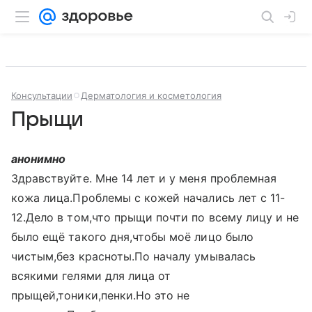
Консультации
Дерматология и косметология
Прыщи
анонимно
Здравствуйте. Мне 14 лет и у меня проблемная
кожа лица.Проблемы с кожей начались лет с 11-
12.Дело в том,что прыщи почти по всему лицу и не
было ещё такого дня,чтобы моё лицо было
чистым,без красноты.По началу умывалась
всякими гелями для лица от
прыщей,тоники,пенки.Но это не