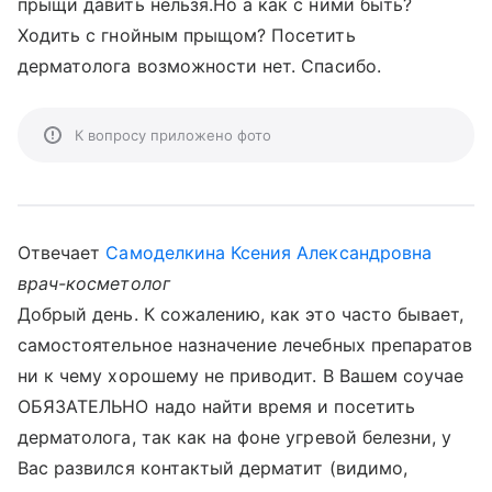
прыщи давить нельзя.Но а как с ними быть?
Ходить с гнойным прыщом? Посетить
дерматолога возможности нет. Спасибо.
К вопросу приложено фото
Отвечает
Самоделкина Ксения Александровна
врач-косметолог
Добрый день. К сожалению, как это часто бывает,
самостоятельное назначение лечебных препаратов
ни к чему хорошему не приводит. В Вашем соучае
ОБЯЗАТЕЛЬНО надо найти время и посетить
дерматолога, так как на фоне угревой белезни, у
Вас развился контактый дерматит (видимо,