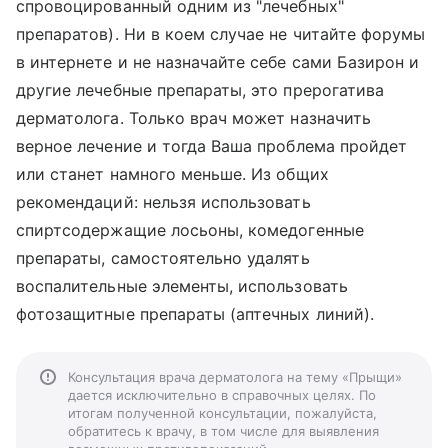
спровоцированный одним из "лечебных"
препаратов). Ни в коем случае не читайте форумы
в интернете и не назначайте себе сами Базирон и
другие лечебные препараты, это прерогатива
дерматолога. Только врач может назначить
верное лечение и тогда Ваша проблема пройдет
или станет намного меньше. Из общих
рекомендаций: нельзя использовать
спиртсодержащие лосьоны, комедогенные
препараты, самостоятельно удалять
воспалительные элементы, использовать
фотозащитные препараты (аптечных линий).
Консультация врача дерматолога на тему «Прыщи»
дается исключительно в справочных целях. По
итогам полученной консультации, пожалуйста,
обратитесь к врачу, в том числе для выявления