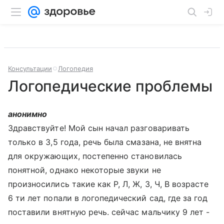
Консультации
Логопедия
Логопедические проблемы
анонимно
Здравствуйте! Мой сын начал разговаривать
только в 3,5 года, речь была смазана, не внятна
для окружающих, постепенно становилась
понятной, однако некоторые звуки не
произносились такие как Р, Л, Ж, З, Ч, В возрасте
6 ти лет попали в логопедический сад, где за год
поставили внятную речь. сейчас мальчику 9 лет -