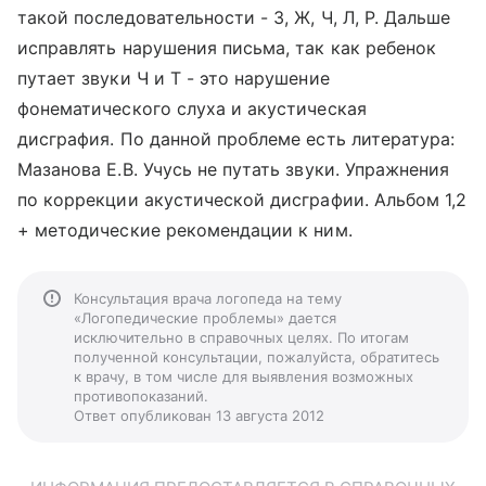
такой последовательности - З, Ж, Ч, Л, Р. Дальше
исправлять нарушения письма, так как ребенок
путает звуки Ч и Т - это нарушение
фонематического слуха и акустическая
дисграфия. По данной проблеме есть литература:
Мазанова Е.В. Учусь не путать звуки. Упражнения
по коррекции акустической дисграфии. Альбом 1,2
+ методические рекомендации к ним.
Консультация врача логопеда на тему
«Логопедические проблемы» дается
исключительно в справочных целях. По итогам
полученной консультации, пожалуйста, обратитесь
к врачу, в том числе для выявления возможных
противопоказаний.
Ответ опубликован 13 августа 2012