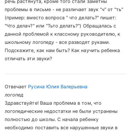
речь растянута, кроме того стали заметны
проблемы в письме - не различает звук "ч" от "ть"
(пример: вместо вопроса " что делать?" пишет:
"Что делач?" или "Тьто делать?") Обращалась с
данной проблемой к классному руководителю, к
школьному логопеду - все разводят руками.
Подскажите, как нам быть? Как научить ребенка
отличать эти звуки?
Отвечает
Русина Юлия Валерьевна
логопед
Здравствуйте! Ваша проблема в том, что
логопедические недостатки не были устранены
полностью до школы. С начала ребенку
необходимо поставить все нарушенные звуки в