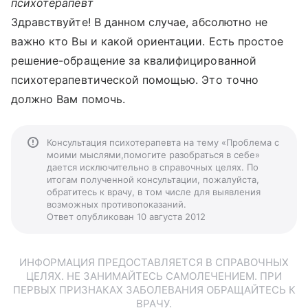
психотерапевт
Здравствуйте! В данном случае, абсолютно не
важно кто Вы и какой ориентации. Есть простое
решение-обращение за квалифицированной
психотерапевтической помощью. Это точно
должно Вам помочь.
Консультация психотерапевта на тему «Проблема с
моими мыслями,помогите разобраться в себе»
дается исключительно в справочных целях. По
итогам полученной консультации, пожалуйста,
обратитесь к врачу, в том числе для выявления
возможных противопоказаний.
Ответ опубликован 10 августа 2012
ИНФОРМАЦИЯ ПРЕДОСТАВЛЯЕТСЯ В СПРАВОЧНЫХ
ЦЕЛЯХ. НЕ ЗАНИМАЙТЕСЬ САМОЛЕЧЕНИЕМ. ПРИ
ПЕРВЫХ ПРИЗНАКАХ ЗАБОЛЕВАНИЯ ОБРАЩАЙТЕСЬ К
ВРАЧУ.