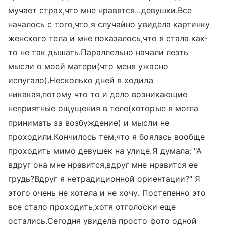
мучает страх,что мне нравятся...девушки.Все
началось с того,что я случайно увидела картинку
женского тела и мне показалось,что я стала как-
то не так дышать.Параллельно начали лезть
мысли о моей матери(что меня ужасно
испугало).Несколько дней я ходила
никакая,потому что то и дело возникающие
неприятные ощущения в теле(которые я могла
принимать за возбуждение) и мысли не
проходили.Кончилось тем,что я боялась вообще
проходить мимо девушек на улице.Я думала: "А
вдруг она мне нравится,вдруг мне нравится ее
грудь?Вдруг я нетрадиционной ориентации?" Я
этого очень не хотела и не хочу. Постепенно это
все стало проходить,хотя отголоски еще
остались.Сегодня увидела просто фото одной