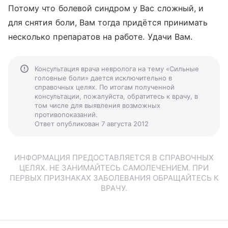
Потому что болевой синдром у Вас сложный, и
для снятия боли, Вам тогда придётся принимать
несколько препаратов на работе. Удачи Вам.
Консультация врача невролога на тему «Сильные
головные боли» дается исключительно в
справочных целях. По итогам полученной
консультации, пожалуйста, обратитесь к врачу, в
том числе для выявления возможных
противопоказаний.
Ответ опубликован 7 августа 2012
ИНФОРМАЦИЯ ПРЕДОСТАВЛЯЕТСЯ В СПРАВОЧНЫХ
ЦЕЛЯХ. НЕ ЗАНИМАЙТЕСЬ САМОЛЕЧЕНИЕМ. ПРИ
ПЕРВЫХ ПРИЗНАКАХ ЗАБОЛЕВАНИЯ ОБРАЩАЙТЕСЬ К
ВРАЧУ.