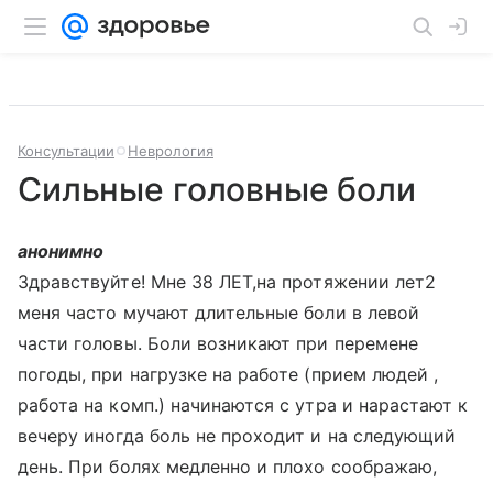
Консультации
Неврология
Сильные головные боли
анонимно
Здравствуйте! Мне 38 ЛЕТ,на протяжении лет2
меня часто мучают длительные боли в левой
части головы. Боли возникают при перемене
погоды, при нагрузке на работе (прием людей ,
работа на комп.) начинаются с утра и нарастают к
вечеру иногда боль не проходит и на следующий
день. При болях медленно и плохо соображаю,