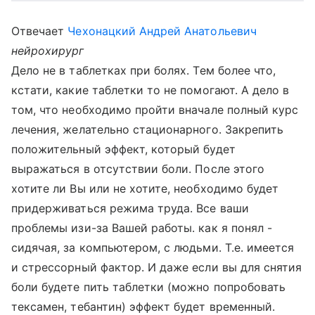
Отвечает
Чехонацкий Андрей Анатольевич
нейрохирург
Дело не в таблетках при болях. Тем более что,
кстати, какие таблетки то не помогают. А дело в
том, что необходимо пройти вначале полный курс
лечения, желательно стационарного. Закрепить
положительный эффект, который будет
выражаться в отсутствии боли. После этого
хотите ли Вы или не хотите, необходимо будет
придерживаться режима труда. Все ваши
проблемы изи-за Вашей работы. как я понял -
сидячая, за компьютером, с людьми. Т.е. имеется
и стрессорный фактор. И даже если вы для снятия
боли будете пить таблетки (можно попробовать
тексамен, тебантин) эффект будет временный.