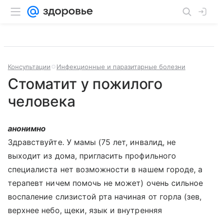
Консультации
Инфекционные и паразитарные болезни
Стоматит у пожилого
человека
анонимно
Здравствуйте. У мамы (75 лет, инвалид, не
выходит из дома, пригласить профильного
специалиста нет возможности в нашем городе, а
терапевт ничем помочь не может) очень сильное
воспаление слизистой рта начиная от горла (зев,
верхнее небо, щеки, язык и внутренняя