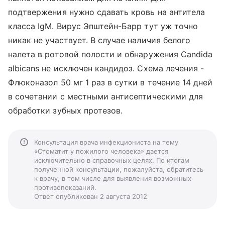
подтвержения нужно сдавать кровь на антитела
класса IgM. Вирус Эпштейн-Барр тут уж точно
никак не участвует. В случае наличия белого
налета в ротовой полости и обнаружения Candida
albicans не исключен кандидоз. Схема лечения -
Флюконазол 50 мг 1 раз в сутки в течение 14 дней
в сочетании с местными антисептическими для
обработки зубных протезов.
Консультация врача инфекциониста на тему
«Стоматит у пожилого человека» дается
исключительно в справочных целях. По итогам
полученной консультации, пожалуйста, обратитесь
к врачу, в том числе для выявления возможных
противопоказаний.
Ответ опубликован 2 августа 2012