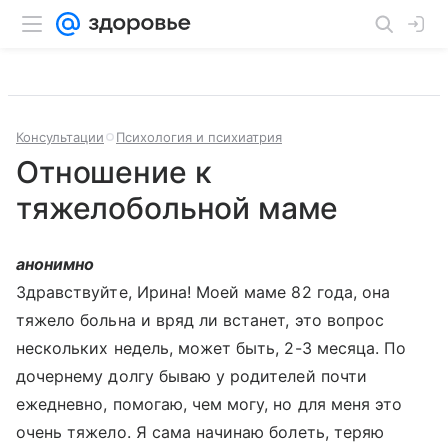
Консультации
Психология и психиатрия
Отношение к
тяжелобольной маме
анонимно
Здравствуйте, Ирина! Моей маме 82 года, она
тяжело больна и вряд ли встанет, это вопрос
нескольких недель, может быть, 2-3 месяца. По
дочернему долгу бываю у родителей почти
ежедневно, помогаю, чем могу, но для меня это
очень тяжело. Я сама начинаю болеть, теряю