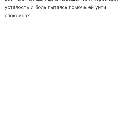
усталость и боль пытаясь помочь ей уйти
спокойно?