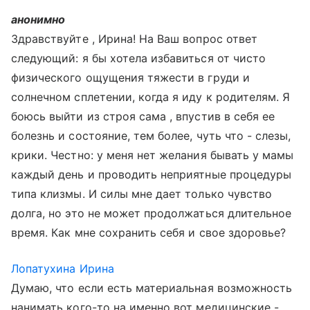
анонимно
Здравствуйте , Ирина! На Ваш вопрос ответ
следующий: я бы хотела избавиться от чисто
физического ощущения тяжести в груди и
солнечном сплетении, когда я иду к родителям. Я
боюсь выйти из строя сама , впустив в себя ее
болезнь и состояние, тем более, чуть что - слезы,
крики. Честно: у меня нет желания бывать у мамы
каждый день и проводить неприятные процедуры
типа клизмы. И силы мне дает только чувство
долга, но это не может продолжаться длительное
время. Как мне сохранить себя и свое здоровье?
Лопатухина Ирина
Думаю, что если есть материальная возможность
нанимать кого-то на именно вот медицинские -