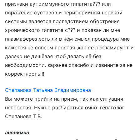
признаки аутоиммунного гипатита??? или
поражение суставов и периферийной нервной
системы является последствием обострения
хронического гипатита с??? и показан ли мне
плазмаферез,есть ли в нём смысл,процедура мне
кажется не совсем простая ,как её рекламируют и
далеко не дешёвая чтоб делать её без
необходимости. заранее спасибо и извините за не
корректность!!!
Степанова Татьяна Владимировна
Вы можете прийти на прием, так как ситуация
непростая. Нужно разбираться очно. гепатолог
Степанова Т.В.
анонимно