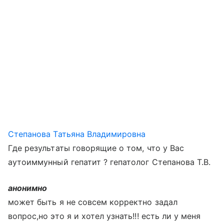
Степанова Татьяна Владимировна
Где результаты говорящие о том, что у Вас
аутоиммунный гепатит ? гепатолог Степанова Т.В.
анонимно
может быть я не совсем корректно задал
вопрос,но это я и хотел узнать!!! есть ли у меня