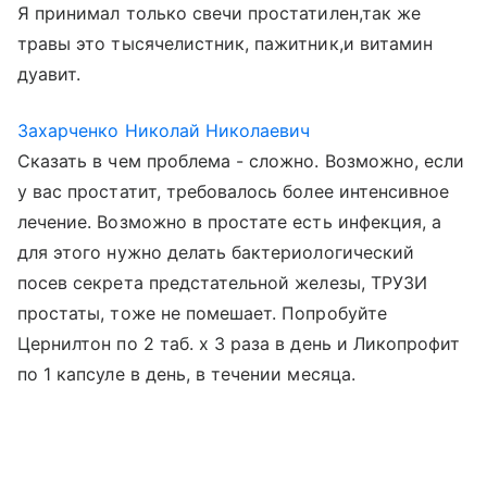
Я принимал только свечи простатилен,так же
травы это тысячелистник, пажитник,и витамин
дуавит.
Захарченко Николай Николаевич
Сказать в чем проблема - сложно. Возможно, если
у вас простатит, требовалось более интенсивное
лечение. Возможно в простате есть инфекция, а
для этого нужно делать бактериологический
посев секрета предстательной железы, ТРУЗИ
простаты, тоже не помешает. Попробуйте
Цернилтон по 2 таб. х 3 раза в день и Ликопрофит
по 1 капсуле в день, в течении месяца.