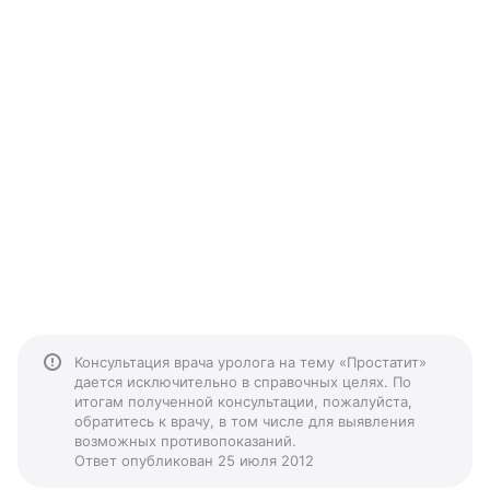
Консультация врача уролога на тему «Простатит»
дается исключительно в справочных целях. По
итогам полученной консультации, пожалуйста,
обратитесь к врачу, в том числе для выявления
возможных противопоказаний.
Ответ опубликован 25 июля 2012