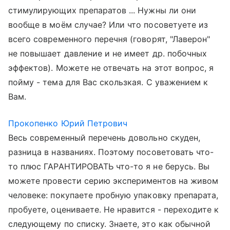
стимулирующих препаратов ... Нужны ли они
вообще в моём случае? Или что посоветуете из
всего современного перечня (говорят, "Лаверон"
не повышает давление и не имеет др. побочных
эффектов). Можете не отвечать на этот вопрос, я
пойму - тема для Вас скользкая. С уважением к
Вам.
Прокопенко Юрий Петрович
Весь современный перечень довольно скуден,
разница в названиях. Поэтому посоветовать что-
то плюс ГАРАНТИРОВАТЬ что-то я не берусь. Вы
можете провести серию экспериментов на живом
человеке: покупаете пробную упаковку препарата,
пробуете, оцениваете. Не нравится - переходите к
следующему по списку. Знаете, это как обычной