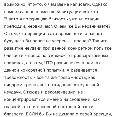
возможно, что-то, о чем Вы не написали. Однако,
самое главное в нынешней ситуации вот что:
"Часто я прекращаю близость уже на стадии
прелюдии, нервничаю". О чем же Вы нервничаете?
О том, что эрекции в это время нети, а насчет
будущего Вы вовсе не уверены - правда? Так что
развитие неудачи при данной конкретной попытке
близости - вовсе не в каких-то предварительных
причинах, а в том, ЧТО развивается в рамках
данной конкретной попытки. А развивается
тревожность - все та же тревожность, как
синдром тревожного ожидания сексуальной
неудачи. Отсюда и рекомендации: не
концентрироваться именно на сношении, как
главной, а то и основной составной части
близости. ЕСЛИ бы Вы не думали о своей эрекции,