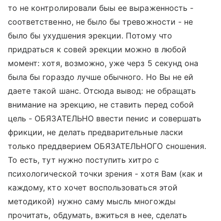
то не контролировали быы ее выраженность -
соответственно, не было бы тревожности - не
было бы ухудшения эрекции. Потому что
придраться к совей эрекции можно в любой
момент: хотя, возможно, уже черз 5 секунд она
была бы гораздо лучше обычного. Но Вы не ей
даете такой шанс. Отсюда вывод: не обращать
внимание на эрекцию, не ставить перед собой
цель - ОБЯЗАТЕЛЬНО ввести пенис и совершать
фрикции, не делать предварительные ласки
только преддверием ОБЯЗАТЕЛЬНОГО сношения.
То есть, тут нужно поступить хитро с
психологической точки зрения - хотя Вам (как и
каждому, кто хочет воспользоваться этой
методикой) нужно саму мысль многожды
прочитать, обдумать, вжиться в нее, сделать