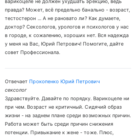
варикоцеле не должен ухудшать эрекцию, ведь
правда? Может, всё предельно банально - возраст,
тестостерон ... А не рановато ли? Как думаете,
доктор? Сексологов, урологов и психологов у нас
в городе, к сожалению, хороших нет. Вся надежда
у меня на Вас, Юрий Петрович! Помогите, дайте
совет Профессионала.
Отвечает
Прокопенко Юрий Петрович
сексолог
Здравствуйте. Давайте по порядку. Варикоцеле ни
при чем. Возраст не критичный. Сидячий образ
жизни - на заднем плане среди возможных причин.
Работа может быть среди причин снижения
потенции. Привыкание к жене - тоже. Плюс,