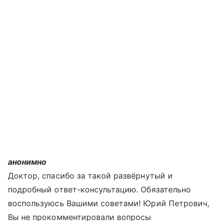
анонимно
Доктор, спасибо за такой развёрнутый и
подробный ответ-консультацию. Обязательно
воспользуюсь Вашими советами! Юрий Петрович,
Вы не прокомментировали вопросы