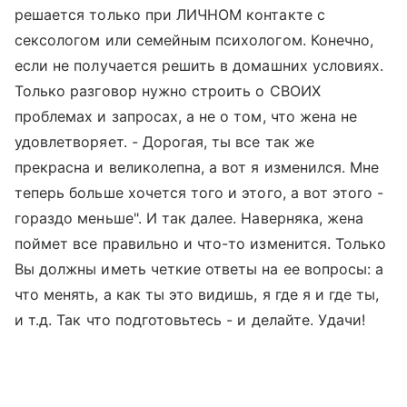
решается только при ЛИЧНОМ контакте с
сексологом или семейным психологом. Конечно,
если не получается решить в домашних условиях.
Только разговор нужно строить о СВОИХ
проблемах и запросах, а не о том, что жена не
удовлетворяет. - Дорогая, ты все так же
прекрасна и великолепна, а вот я изменился. Мне
теперь больше хочется того и этого, а вот этого -
гораздо меньше". И так далее. Наверняка, жена
поймет все правильно и что-то изменится. Только
Вы должны иметь четкие ответы на ее вопросы: а
что менять, а как ты это видишь, я где я и где ты,
и т.д. Так что подготовьтесь - и делайте. Удачи!