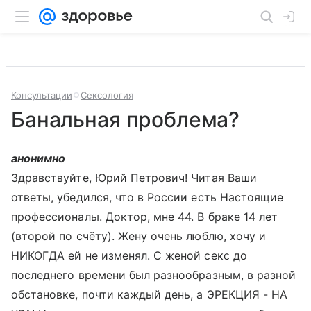
Консультации
Сексология
Банальная проблема?
анонимно
Здравствуйте, Юрий Петрович! Читая Ваши
ответы, убедился, что в России есть Настоящие
профессионалы. Доктор, мне 44. В браке 14 лет
(второй по счёту). Жену очень люблю, хочу и
НИКОГДА ей не изменял. С женой секс до
последнего времени был разнообразным, в разной
обстановке, почти каждый день, а ЭРЕКЦИЯ - НА