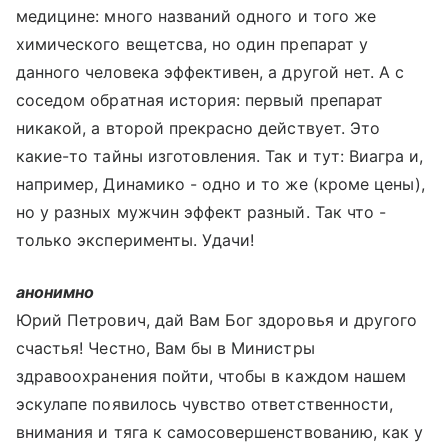
медицине: много названий одного и того же
химического вещетсва, но один препарат у
данного человека эффективен, а другой нет. А с
соседом обратная история: первый препарат
никакой, а второй прекрасно действует. Это
какие-то тайны изготовления. Так и тут: Виагра и,
например, Динамико - одно и то же (кроме цены),
но у разных мужчин эффект разный. Так что -
только эксперименты. Удачи!
анонимно
Юрий Петрович, дай Вам Бог здоровья и другого
счастья! Честно, Вам бы в Министры
здравоохранения пойти, чтобы в каждом нашем
эскулапе появилось чувство ответственности,
внимания и тяга к самосовершенствованию, как у