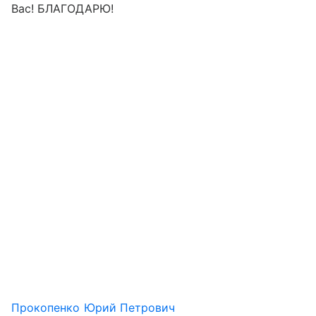
Вас! БЛАГОДАРЮ!
Прокопенко Юрий Петрович