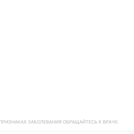
ПРИЗНАКАХ ЗАБОЛЕВАНИЯ ОБРАЩАЙТЕСЬ К ВРАЧУ.