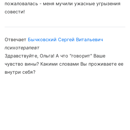
пожаловалась - меня мучили ужасные угрызения
совести!
Отвечает
Бычковский Сергей Витальевич
психотерапевт
Здравствуйте, Ольга! А что "говорит" Ваше
чувство вины? Какими словами Вы проживаете ее
внутри себя?