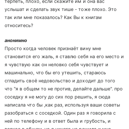
терпеть, плохо, если скажите им и она вас
услышат и сделать звук тише - тоже плохо. Это
так или мне показалось? Как Вы к книгам
относитесь?
анонимно
Просто когда человек признаёт вину мне
становится его жаль, я ставлю себя на его место и
я чувствую как он неловко себя чувствует и
машинально, что бы его утешить, стараюсь
сгладить своё недовольство и доходит до того
что "я в общем то не против, делайте дальше". про
соседку я не могу до сих пор решить, я сюда
написала что бы ,как раз, используя ваши советы
разобраться с соседкой. Один раз я говорила с
ней по телефону и в ответ была и грубость, и