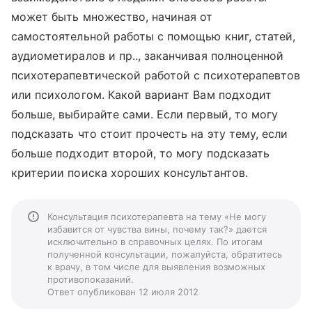
может быть множество, начиная от
самостоятельной работы с помощью книг, статей,
аудиометиралов и пр.., заканчивая полноценной
психотерапевтической работой с психотерапевтов
или психологом. Какой вариант Вам подходит
больше, выбирайте сами. Если первый, то могу
подсказать что стоит прочесть на эту тему, если
больше подходит второй, то могу подсказать
критерии поиска хороших консультантов.
Консультация психотерапевта на тему «Не могу
избавится от чувства вины, почему так?» дается
исключительно в справочных целях. По итогам
полученной консультации, пожалуйста, обратитесь
к врачу, в том числе для выявления возможных
противопоказаний.
Ответ опубликован 12 июля 2012