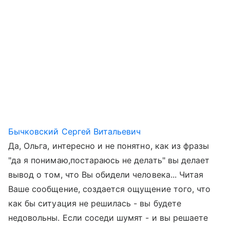
Бычковский Сергей Витальевич
Да, Ольга, интересно и не понятно, как из фразы
"да я понимаю,постараюсь не делать" вы делает
вывод о том, что Вы обидели человека... Читая
Ваше сообщение, создается ощущение того, что
как бы ситуация не решилась - вы будете
недовольны. Если соседи шумят - и вы решаете