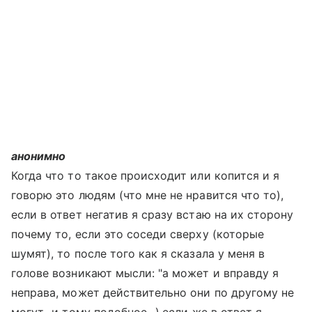
анонимно
Когда что то такое происходит или копится и я
говорю это людям (что мне не нравится что то),
если в ответ негатив я сразу встаю на их сторону
почему то, если это соседи сверху (которые
шумят), то после того как я сказала у меня в
голове возникают мысли: "а может и вправду я
неправа, может действительно они по другому не