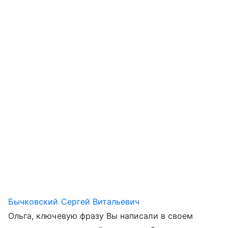
Бычковский Сергей Витальевич
Ольга, ключевую фразу Вы написали в своем