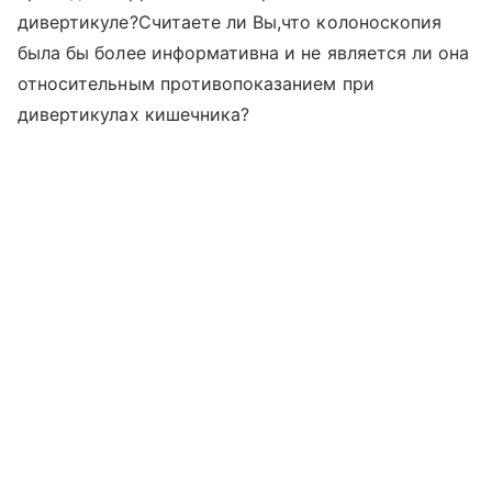
дивертикуле?Считаете ли Вы,что колоноскопия
была бы более информативна и не является ли она
относительным противопоказанием при
дивертикулах кишечника?