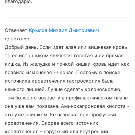
благодарю.
Отвечает
Крылов Михаил Дмитриевич
проктолог
Добрый день. Если идет алая или вишневая кровь
то ее источником является толстая и ли прямая
кишка. Из желудка и тонкой кишки кровь идет как
правило измененая - черная. Поэтому в поиске
источника кровотечения гастроскопия была
немного лишней. Лучше сделать колоноскопию,
тем более по возрасту в профилактическом плане
она уже вам показана. Аминокапроновая кислота -
это уже слишком. Ее назначат при профузных
кровотечения. Скорее всего источник
кровотечения - наружный или внутренний