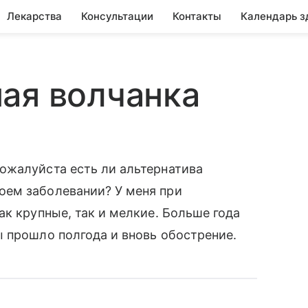
Лекарства
Консультации
Контакты
Календарь з
ая волчанка
ожалуйста есть ли альтернатива
оем заболевании? У меня при
ак крупные, так и мелкие. Больше года
 прошло полгода и вновь обострение.