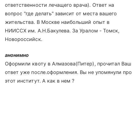
ответственности лечащего врача). Ответ на
вопрос "где делать" зависит от места вашего
жительства. В Москве наибольший опыт в
НИИССХ им. А.Н.Бакулева. За Уралом - Томск,
Новороссийск.
анонимно
Оформили квоту в Алмазова(Питер), прочитал Ваш
ответ уже после.оформления. Вы не упомянули про
этот институт. А как в нем ?