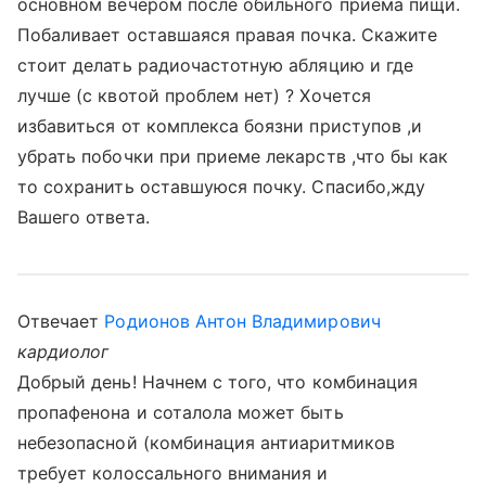
основном вечером после обильного приема пищи.
Побаливает оставшаяся правая почка. Скажите
стоит делать радиочастотную абляцию и где
лучше (с квотой проблем нет) ? Хочется
избавиться от комплекса боязни приступов ,и
убрать побочки при приеме лекарств ,что бы как
то сохранить оставшуюся почку. Спасибо,жду
Вашего ответа.
Отвечает
Родионов Антон Владимирович
кардиолог
Добрый день! Начнем с того, что комбинация
пропафенона и соталола может быть
небезопасной (комбинация антиаритмиков
требует колоссального внимания и