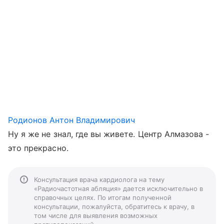
Родионов Антон Владимирович
Ну я же не знал, где вы живете. Центр Алмазова -
это прекрасно.
Консультация врача кардиолога на тему
«Радиочастотная абляция» дается исключительно в
справочных целях. По итогам полученной
консультации, пожалуйста, обратитесь к врачу, в
том числе для выявления возможных