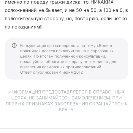
именно по поводу грыжи диска, то НИКАКИХ
осложнейний не бывает, и не 50 на 50, а 100 на 0, в
положительную сторону, но, повторяю, если чётко
по показаниям!!!
Консультация врача невролога на тему «Боли в
пояснице» дается исключительно в справочных
целях. По итогам полученной консультации,
пожалуйста, обратитесь к врачу, в том числе для
выявления возможных противопоказаний.
Ответ опубликован 4 июня 2012
ИНФОРМАЦИЯ ПРЕДОСТАВЛЯЕТСЯ В СПРАВОЧНЫХ
ЦЕЛЯХ. НЕ ЗАНИМАЙТЕСЬ САМОЛЕЧЕНИЕМ. ПРИ
ПЕРВЫХ ПРИЗНАКАХ ЗАБОЛЕВАНИЯ ОБРАЩАЙТЕСЬ К
ВРАЧУ.