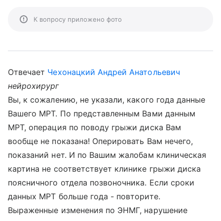
К вопросу приложено фото
Отвечает
Чехонацкий Андрей Анатольевич
нейрохирург
Вы, к сожалению, не указали, какого года данные
Вашего МРТ. По представленным Вами данным
МРТ, операция по поводу грыжи диска Вам
вообще не показана! Оперировать Вам нечего,
показаний нет. И по Вашим жалобам клиническая
картина не соответствует клинике грыжи диска
поясничного отдела позвоночника. Если сроки
данных МРТ больше года - повторите.
Выраженные изменения по ЭНМГ, нарушение