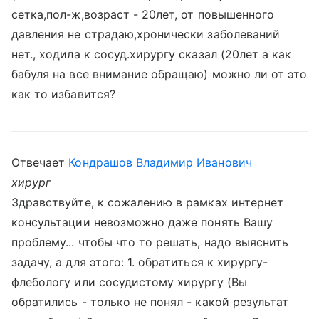
сетка,пол-ж,возраст - 20лет, от повышенного
давления не страдаю,хронически заболеваний
нет., ходила к сосуд.хирургу сказал (20лет а как
бабуля на все внимание обращаю) можно ли от это
как то избавится?
Отвечает
Кондрашов Владимир Иванович
хирург
Здравствуйте, к сожалению в рамках интернет
консультации невозможно даже понять Вашу
проблему... чтобы что то решать, надо выяснить
задачу, а для этого: 1. обратиться к хирургу-
флебологу или сосудистому хирургу (Вы
обратились - только не понял - какой результат