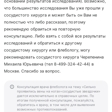
основании результатов исследования). Возможно,
что большинство исследования Вы уже прошли у
сосудистого хирурга и может быть он Вам не
полностью что либо рассказал, поэтому
рекомендую обраиться на повторную
консультацию. Либо взять с собой все результаты
исследований и обратиться к другому
сосудистому хирургу или флебологу, могу
рекомендовать сосудистого хирурга Черепенина
Михаила Юрьевича (тел 8-499-324-42-44) в
Москве. Спасибо за вопрос.
Консультация врача флеболога на тему «Сильно
проявились вены на ногах+сосудистые звездочки»
дается исключительно в справочных целях. По
итогам полученной консультации, пожалуйста,
обратитесь к врачу, в том числе для выявления
возможных противопоказаний.