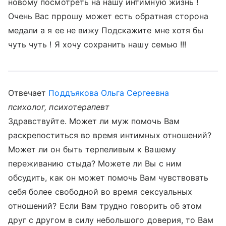
новому посмотреть на нашу интимную жизнь !
Очень Вас пррошу может есть обратная сторона
медали а я ее не вижу Подскажите мне хотя бы
чуть чуть ! Я хочу сохранить нашу семью !!!
Отвечает
Поддъякова Ольга Сергеевна
психолог, психотерапевт
Здравствуйте. Может ли муж помочь Вам
раскрепоститься во время интимных отношений?
Может ли он быть терпеливым к Вашему
переживанию стыда? Можете ли Вы с ним
обсудить, как он может помочь Вам чувствовать
себя более свободной во время сексуальных
отношений? Если Вам трудно говорить об этом
друг с другом в силу небольшого доверия, то Вам