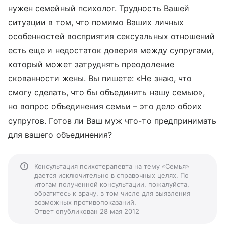
нужен семейный психолог. Трудность Вашей
ситуации в том, что помимо Ваших личных
особенностей восприятия сексуальных отношений
есть еще и недостаток доверия между супругами,
который может затруднять преодоление
скованности жены. Вы пишете: «Не знаю, что
смогу сделать, что бы объединить нашу семью»,
но вопрос объединения семьи – это дело обоих
супругов. Готов ли Ваш муж что-то предпринимать
для вашего объединения?
Консультация психотерапевта на тему «Семья»
дается исключительно в справочных целях. По
итогам полученной консультации, пожалуйста,
обратитесь к врачу, в том числе для выявления
возможных противопоказаний.
Ответ опубликован 28 мая 2012