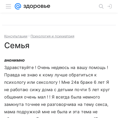
Консультации
Психология и психиатрия
Семья
анонимно
Здравствуйте ! Очень недеюсь на вашу помощь !
Правда не знаю к кому лучше обратиться к
психологу или сексологу ! Мне 24в браке 6 лет Я
не работаю сижу дома с детьми почти 5 лет круг
общения очень мал ! ! Я всегда была немного
замкнута точнее не разговорчива на тему секса,
мама подружкой мне не была и эта тема не