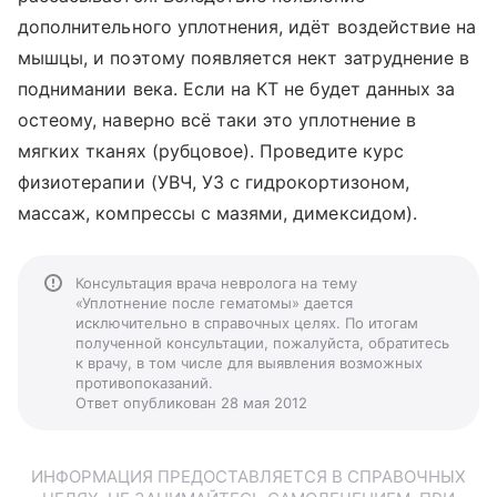
дополнительного уплотнения, идёт воздействие на
мышцы, и поэтому появляется нект затруднение в
поднимании века. Если на КТ не будет данных за
остеому, наверно всё таки это уплотнение в
мягких тканях (рубцовое). Проведите курс
физиотерапии (УВЧ, УЗ с гидрокортизоном,
массаж, компрессы с мазями, димексидом).
Консультация врача невролога на тему
«Уплотнение после гематомы» дается
исключительно в справочных целях. По итогам
полученной консультации, пожалуйста, обратитесь
к врачу, в том числе для выявления возможных
противопоказаний.
Ответ опубликован 28 мая 2012
ИНФОРМАЦИЯ ПРЕДОСТАВЛЯЕТСЯ В СПРАВОЧНЫХ