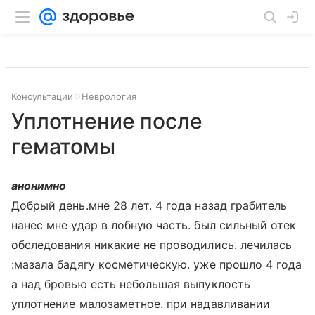
Консультации
Неврология
Уплотнение после
гематомы
анонимно
Добрый день.мне 28 лет. 4 года назад грабитель
нанес мне удар в лобную часть. был сильный отек
обследования никакие не проводились. лечилась
:мазала бадягу косметическую. уже прошло 4 года
а над бровью есть небольшая выпуклость
уплотнение малозаметное. при надавливании