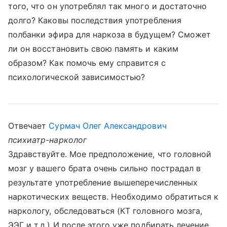
того, что он употреблял так много и достаточно
долго? Каковы последствия употребления
полбанки эфира для наркоза в будущем? Сможет
ли он восстановить свою память и каким
образом? Как помочь ему справится с
психологической зависимостью?
Отвечает
Сурмач Олег Александрович
психиатр-нарколог
Здравствуйте. Мое предположение, что головной
мозг у вашего брата очень сильно пострадал в
результате употребление вышеперечисленных
наркотических веществ. Необходимо обратиться к
наркологу, обследоваться (КТ головного мозга,
ЭЭГ и т.д.) И после этого уже подбирать лечение.