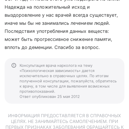
Надежда на положительный исход и
выздоровление у нас врачей всегда существует,
иначе мы бы не занимались лечением людей.
Последствия употребления данных веществ:
может быть прогрессивное снижение памяти,
вплоть до деменции. Спасибо за вопрос.
Консультация врача нарколога на тему
«Психологическая зависимость» дается
исключительно в справочных целях. По итогам
полученной консультации, пожалуйста, обратитесь
к врачу, в том числе для выявления возможных
противопоказаний.
Ответ опубликован 25 мая 2012
ИНФОРМАЦИЯ ПРЕДОСТАВЛЯЕТСЯ В СПРАВОЧНЫХ
ЦЕЛЯХ. НЕ ЗАНИМАЙТЕСЬ САМОЛЕЧЕНИЕМ. ПРИ
ПЕРВЫХ ПРИЗНАКАХ ЗАБОЛЕВАНИЯ ОБРАЩАЙТЕСЬ К