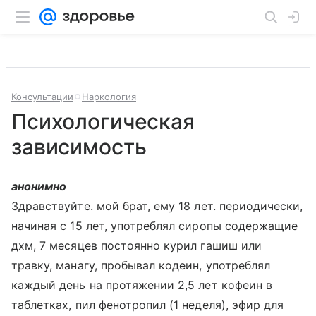
Консультации
Наркология
Психологическая
зависимость
анонимно
Здравствуйте. мой брат, ему 18 лет. периодически,
начиная с 15 лет, употреблял сиропы содержащие
дхм, 7 месяцев постоянно курил гашиш или
травку, манагу, пробывал кодеин, употреблял
каждый день на протяжении 2,5 лет кофеин в
таблетках, пил фенотропил (1 неделя), эфир для