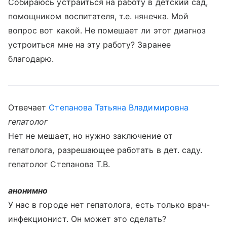
Собираюсь устраиться на работу в детский сад,
помощником воспитателя, т.е. нянечка. Мой
вопрос вот какой. Не помешает ли этот диагноз
устроиться мне на эту работу? Заранее
благодарю.
Отвечает
Степанова Татьяна Владимировна
гепатолог
Нет не мешает, но нужно заключение от
гепатолога, разрешающее работать в дет. саду.
гепатолог Степанова Т.В.
анонимно
У нас в городе нет гепатолога, есть только врач-
инфекционист. Он может это сделать?