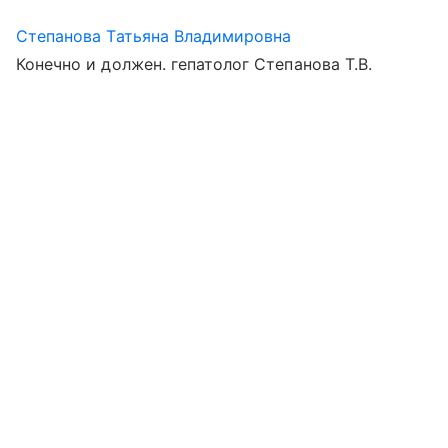
Степанова Татьяна Владимировна
Конечно и должен. гепатолог Степанова Т.В.