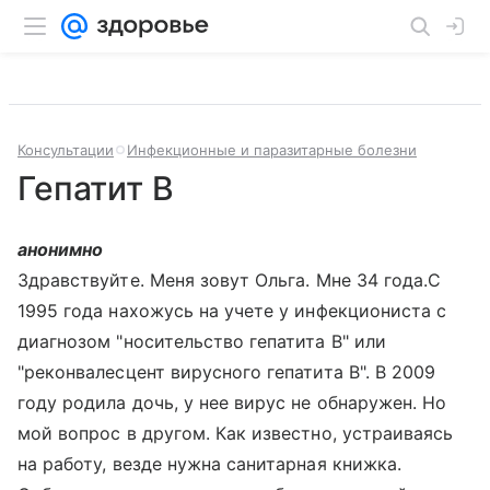
Консультации
Инфекционные и паразитарные болезни
Гепатит В
анонимно
Здравствуйте. Меня зовут Ольга. Мне 34 года.С
1995 года нахожусь на учете у инфекциониста с
диагнозом "носительство гепатита В" или
"реконвалесцент вирусного гепатита В". В 2009
году родила дочь, у нее вирус не обнаружен. Но
мой вопрос в другом. Как известно, устраиваясь
на работу, везде нужна санитарная книжка.