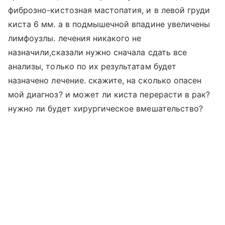
фиброзно-кистозная мастопатия, и в левой груди
киста 6 мм. а в подмышечной впадине увеличены
лимфоузлы. лечения никакого не
назначили,сказали нужно сначала сдать все
анализы, только по их результатам будет
назначено лечение. скажите, на сколько опасен
мой диагноз? и может ли киста перерасти в рак?
нужно ли будет хирургическое вмешательство?