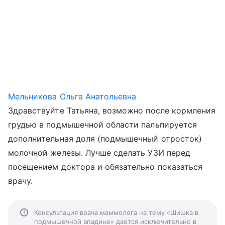
Мельникова Ольга Анатольевна
Здравствуйте Татьяна, возможно после кормления
грудью в подмышечной области пальпируется
дополнительная доля (подмышечный отросток)
молочной железы. Лучше сделать УЗИ перед
посещением доктора и обязательно показаться
врачу.
Консультация врача маммолога на тему «Шишка в
подмышечной впадине» дается исключительно в