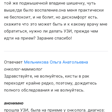
той же подмышечной впадине шишечку, чуть
выше,где было воспаление.она меня практически
не беспокоит, и не болит, но дискомфорт есть.
скажите что это может быть и к какому врачу мне
обратиться, нужно ли делать УЗИ, прежде чем
идти на прием? Зарание спасибо!
Отвечает
Мельникова Ольга Анатольевна
онколог-маммолог
Здравствуйте, не волнуйтесь, кисты в рак
переходят крайне редко, поэтому, дождитесь
полного обследования и не волнуйтесь.
анонимно
прошла УЗИ, была на приеме у онколога. диагноз: