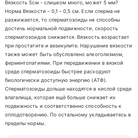
Вязкость 5см - слишком много, может 5 мм?
Норма Вязкости – 0,1 – 0,5 см. Если сперма не
разжижается, то сперматозоиды не способны
достичь нормальной подвижности, скорость
сперматозоидов снижается. Вязкость возрастает
при простатите и везикулите. Нарушение вязкости
также может быть обусловлено алкоголизмом,
ферментопатиями. При передвижении в вязкой
среде сперматозоиды быстрее расходуют
биологически доступную энергию (АТФ).
Сперматозоиды дольше находятся в кислой среде
влагалища, которая ещё больше снижает их
подвижность и соответственно способность к
оплодотворению. По остальному укладываетесь в
пределы нормы.