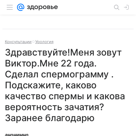
Консультации
Урология
Здравствуйте!Меня зовут
Виктор.Мне 22 года.
Сделал спермограмму .
Подскажите, каково
качество спермы и какова
вероятность зачатия?
Заранее благодарю
анонимно