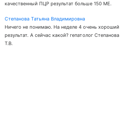
качественный ПЦР результат больше 150 МЕ.
Степанова Татьяна Владимировна
Ничего не понимаю. На неделе 4 очень хороший
результат. А сейчас какой? гепатолог Степанова
Т.В.