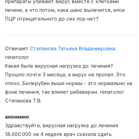
препараты убивают вирус вместе с клетками
печени, а что потом, какв шанс вылечится, елси
ПЦР отрицательного до сих пор нет?
Отвечает
Степанова Татьяна Владимировна
гепатолог
Какая была вирусная нагрузка до лечения?
Прошло почти 3 месяца, а вирус не пропал. Это
плохо. Билирубин выше нормы - это нормально на
фоне лечения, так влияет рибавирин. гепатолог
Степанова Т.В.
анонимно
Здравствуйте, вирусная нагрузка до лечения
18.000.000 на 4 неделе врач сказала сдать