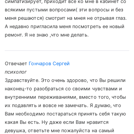
симпатизирует, приходит все ко мне в кабинет со
всякими пустыми вопросами( эти вопросы и без
меня решаются) смотрит на мнея не отрывая глаз.
А недавно пригласила меня посмотреть ее новый
ремонт. Я не знаю ,что мне делать.
Отвечает
Гончаров Сергей
психолог
Здравствуйте. Это очень здорово, что Вы решили
наконец-то разобраться со своими чувствами и
внутренними переживаниями, вместо того, чтобы
их подавлять и вовсе не замечать. Я думаю, что
Вам необходимо постараться принять себя такую
какая Вы есть. Ну даже если Вам нравится
девушка, ответьте мне пожалуйста на самый