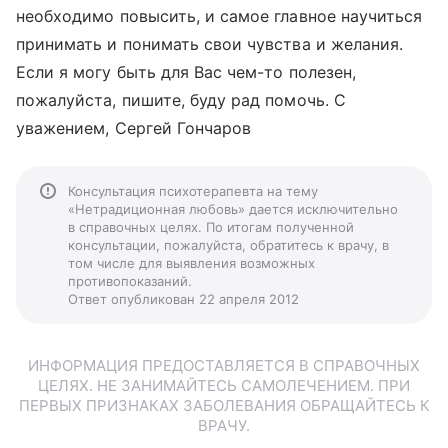
необходимо повысить, и самое главное научиться
принимать и понимать свои чувства и желания.
Если я могу быть для Вас чем-то полезен,
пожалуйста, пишите, буду рад помочь. С
уважением, Сергей Гончаров
Консультация психотерапевта на тему
«Нетрадиционная любовь» дается исключительно
в справочных целях. По итогам полученной
консультации, пожалуйста, обратитесь к врачу, в
том числе для выявления возможных
противопоказаний.
Ответ опубликован 22 апреля 2012
ИНФОРМАЦИЯ ПРЕДОСТАВЛЯЕТСЯ В СПРАВОЧНЫХ
ЦЕЛЯХ. НЕ ЗАНИМАЙТЕСЬ САМОЛЕЧЕНИЕМ. ПРИ
ПЕРВЫХ ПРИЗНАКАХ ЗАБОЛЕВАНИЯ ОБРАЩАЙТЕСЬ К
ВРАЧУ.