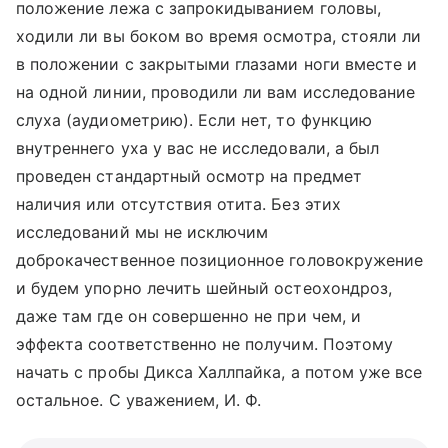
положение лежа с запрокидыванием головы,
ходили ли вы боком во время осмотра, стояли ли
в положении с закрытыми глазами ноги вместе и
на одной линии, проводили ли вам исследование
слуха (аудиометрию). Если нет, то функцию
внутреннего уха у вас не исследовали, а был
проведен стандартный осмотр на предмет
наличия или отсутствия отита. Без этих
исследований мы не исключим
доброкачественное позиционное головокружение
и будем упорно лечить шейный остеохондроз,
даже там где он совершенно не при чем, и
эффекта соответственно не получим. Поэтому
начать с пробы Дикса Халлпайка, а потом уже все
остальное. С уважением, И. Ф.