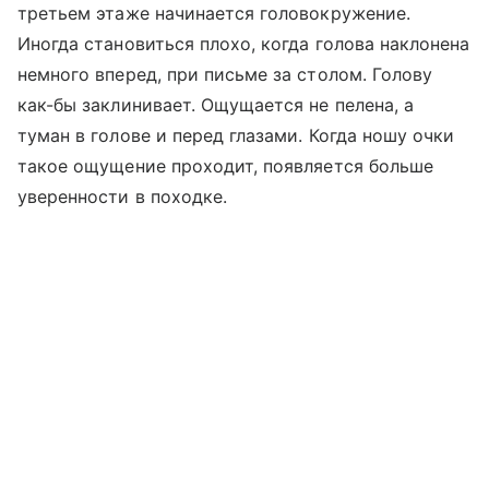
третьем этаже начинается головокружение.
Иногда становиться плохо, когда голова наклонена
немного вперед, при письме за столом. Голову
как-бы заклинивает. Ощущается не пелена, а
туман в голове и перед глазами. Когда ношу очки
такое ощущение проходит, появляется больше
уверенности в походке.