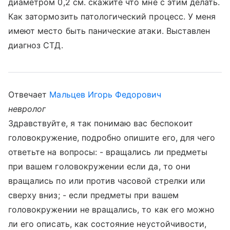
диаметром 0,2 см. скажите что мне с этим делать.
Как затормозить патологический процесс. У меня
имеют место быть панические атаки. Выставлен
диагноз СТД.
Отвечает
Мальцев Игорь Федорович
невролог
Здравствуйте, я так понимаю вас беспокоит
головокружение, подробно опишите его, для чего
ответьте на вопросы: - вращались ли предметы
при вашем головокружении если да, то они
вращались по или против часовой стрелки или
сверху вниз; - если предметы при вашем
головокружении не вращались, то как его можно
ли его описать, как состояние неустойчивости,