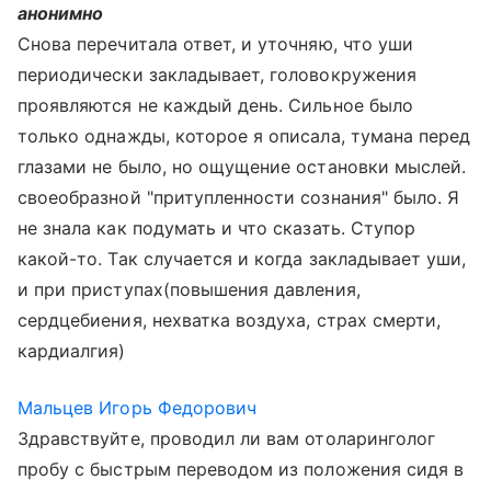
анонимно
Снова перечитала ответ, и уточняю, что уши
периодически закладывает, головокружения
проявляются не каждый день. Сильное было
только однажды, которое я описала, тумана перед
глазами не было, но ощущение остановки мыслей.
своеобразной "притупленности сознания" было. Я
не знала как подумать и что сказать. Ступор
какой-то. Так случается и когда закладывает уши,
и при приступах(повышения давления,
сердцебиения, нехватка воздуха, страх смерти,
кардиалгия)
Мальцев Игорь Федорович
Здравствуйте, проводил ли вам отоларинголог
пробу с быстрым переводом из положения сидя в