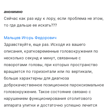
анонимно
Сейчас как раз иду к лору, если проблема не этом,
то где дальше ее искать???
Мальцев Игорь Федорович
Здравствуйте, еще раз. Исходя из вашего
описания, кратковременные головокружения по
несколько секунд и минут, связанные с
поворотами головы, при которых пространство
вращается по горизонтали или по вертикали,
больше характерны для диагноза
доброкачественное позиционное пароксизмальное
головокружение. Такое состояние связано с
нарушением функционирования отолитового
аппарата улитки и достаточно успешно лечится