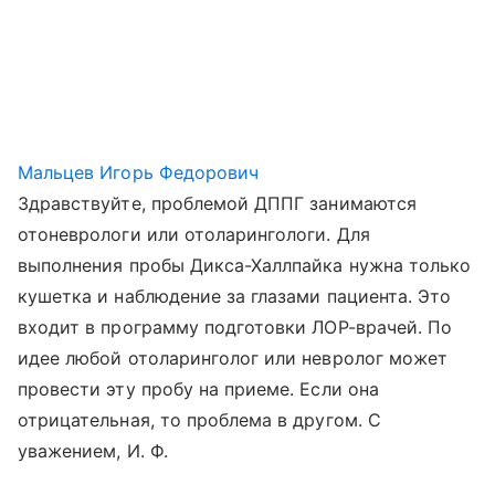
Мальцев Игорь Федорович
Здравствуйте, проблемой ДППГ занимаются
отоневрологи или отоларингологи. Для
выполнения пробы Дикса-Халлпайка нужна только
кушетка и наблюдение за глазами пациента. Это
входит в программу подготовки ЛОР-врачей. По
идее любой отоларинголог или невролог может
провести эту пробу на приеме. Если она
отрицательная, то проблема в другом. С
уважением, И. Ф.