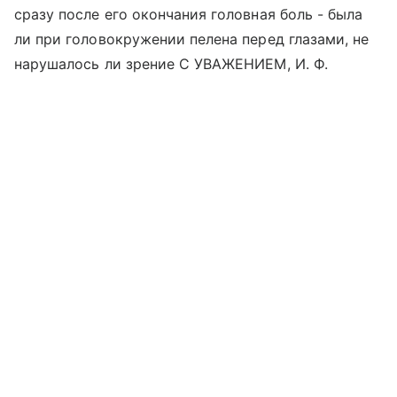
сразу после его окончания головная боль - была
ли при головокружении пелена перед глазами, не
нарушалось ли зрение С УВАЖЕНИЕМ, И. Ф.