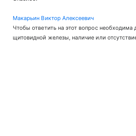
Макарьин Виктор Алексеевич
Чтобы ответить на этот вопрос необходима
щитовидной железы, наличие или отсутстви