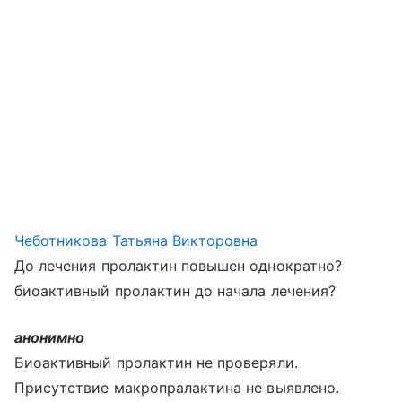
Чеботникова Татьяна Викторовна
До лечения пролактин повышен однократно?
биоактивный пролактин до начала лечения?
анонимно
Биоактивный пролактин не проверяли.
Присутствие макропралактина не выявлено.