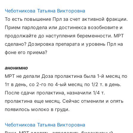
Чеботникова Татьяна Викторовна
То есть повышение Прл за счет активной фракции.
Прием парлодела или достинекса возобновите и
продолжайте до наступления беременности. МРТ
сделано? Дозировка препарата и уровень Прл на
фоне его приема?
анонимно
МРТ не делали Доза пролактина была 1-й месяц по
1т в день, со 2-го по 4-ый месяц по 1/2 т. в день.
После сдачи пролактина, назначили 1/4 т.
пролактина еще месяц. Сейчас отменили и опять
появилось молоко в груди.
Чеботникова Татьяна Викторовна