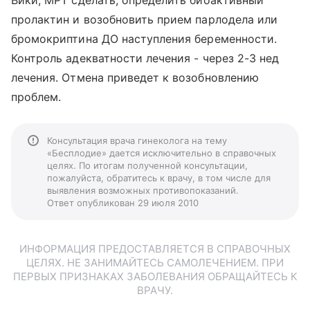
Вики, МРТ сделать, определить биоактивный
пролактин и возобновить прием парлодела или
бромокриптина ДО наступления беременности.
Контроль адекватности лечения - через 2-3 нед
лечения. Отмена приведет к возобновлению
проблем.
Консультация врача гинеколога на тему
«Бесплодие» дается исключительно в справочных
целях. По итогам полученной консультации,
пожалуйста, обратитесь к врачу, в том числе для
выявления возможных противопоказаний.
Ответ опубликован 29 июля 2010
ИНФОРМАЦИЯ ПРЕДОСТАВЛЯЕТСЯ В СПРАВОЧНЫХ
ЦЕЛЯХ. НЕ ЗАНИМАЙТЕСЬ САМОЛЕЧЕНИЕМ. ПРИ
ПЕРВЫХ ПРИЗНАКАХ ЗАБОЛЕВАНИЯ ОБРАЩАЙТЕСЬ К
ВРАЧУ.