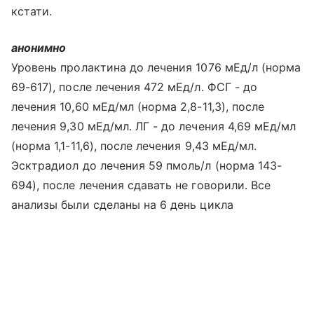
кстати.
анонимно
Уровень пролактина до лечения 1076 мЕд/л (норма
69-617), после лечения 472 мЕд/л. ФСГ - до
лечения 10,60 мЕд/мл (норма 2,8-11,3), после
лечения 9,30 мЕд/мл. ЛГ - до лечения 4,69 мЕд/мл
(норма 1,1-11,6), после лечения 9,43 мЕд/мл.
Эсктрадиол до лечения 59 пмоль/л (норма 143-
694), после лечения сдавать не говорили. Все
анализы были сделаны на 6 день цикла