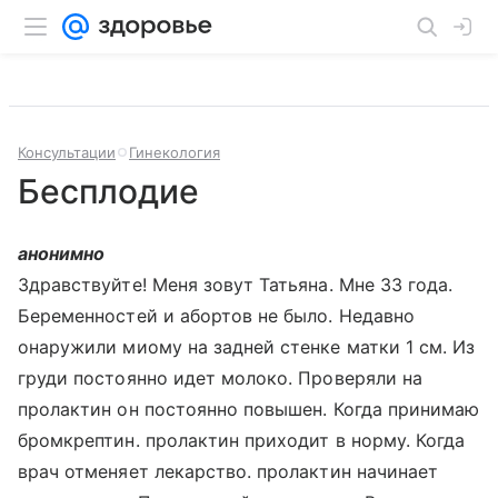
Консультации
Гинекология
Бесплодие
анонимно
Здравствуйте! Меня зовут Татьяна. Мне 33 года.
Беременностей и абортов не было. Недавно
онаружили миому на задней стенке матки 1 см. Из
груди постоянно идет молоко. Проверяли на
пролактин он постоянно повышен. Когда принимаю
бромкрептин. пролактин приходит в норму. Когда
врач отменяет лекарство. пролактин начинает