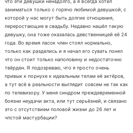
что эти девушки ненадолго, а я всегда хотел
заниматься только с горячо любимой девушкой, с
которой у нас могут быть долгие отношения,
переростающие в свадьбу. Недавно нашёл такую
девушку, она тоже оказалась девственницей её 24
года. Во время ласок член стоял нормально,
только как разделись и я начал его сувать понял
что он стоит только наполовину и недостаточно
твёрден. Я подозреваю, что я просто очень
привык к порнухе к идеальным телам её актёров,
а тут всё в реальности выглядит совсем не так как
по телевизору. У меня синдром преждевременной
боязни неудачи акта, или тут серьёзней, и связано
это с отсутствием половой жизни до 26 лет и
чпстой мастурбации?