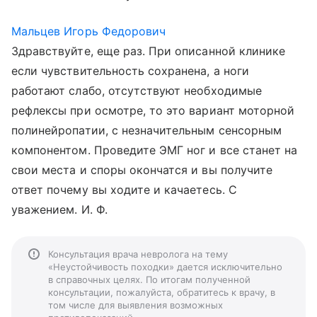
Мальцев Игорь Федорович
Здравствуйте, еще раз. При описанной клинике
если чувствительность сохранена, а ноги
работают слабо, отсутствуют необходимые
рефлексы при осмотре, то это вариант моторной
полинейропатии, с незначительным сенсорным
компонентом. Проведите ЭМГ ног и все станет на
свои места и споры окончатся и вы получите
ответ почему вы ходите и качаетесь. С
уважением. И. Ф.
Консультация врача невролога на тему
«Неустойчивость походки» дается исключительно
в справочных целях. По итогам полученной
консультации, пожалуйста, обратитесь к врачу, в
том числе для выявления возможных