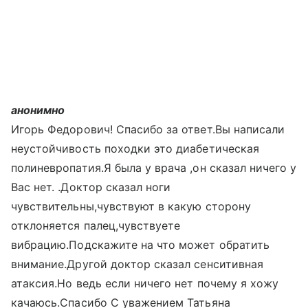
анонимно
Игорь Федорович! Спасибо за ответ.Вы написали
неустойчивость походки это диабетическая
полиневропатия.Я была у врача ,он сказал ничего у
Вас нет. .Доктор сказал ноги
чувствительны,чувствуют в какую сторону
отклоняется палец,чувствуете
вибрацию.Подскажите на что может обратить
внимание.Другой доктор сказал сенситивная
атаксия.Но ведь если ничего нет почему я хожу
качаюсь.Спасибо С уважением Татьяна