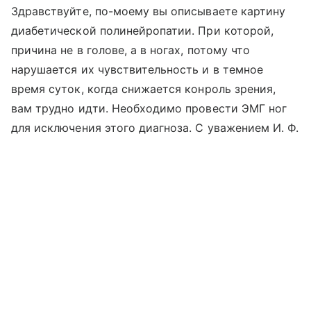
Здравствуйте, по-моему вы описываете картину
диабетической полинейропатии. При которой,
причина не в голове, а в ногах, потому что
нарушается их чувствительность и в темное
время суток, когда снижается конроль зрения,
вам трудно идти. Необходимо провести ЭМГ ног
для исключения этого диагноза. С уважением И. Ф.