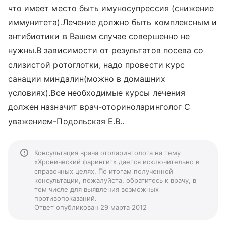
что имеет место быть имуносупрессия (снижение
иммунитета).Лечение должно быть комплексным и
антибиотики в Вашем случае совершенно не
нужны.В зависимости от результатов посева со
слизистой ротоглотки, надо провести курс
санации миндалин(можно в домашних
условиях).Все необходимые курсы лечения
должен назначит врач-оториноларинголог С
уважением-Подольская Е.В..
Консультация врача отоларинголога на тему
«Хронический фарингит» дается исключительно в
справочных целях. По итогам полученной
консультации, пожалуйста, обратитесь к врачу, в
том числе для выявления возможных
противопоказаний.
Ответ опубликован 29 марта 2012