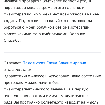
назначил протаргол 3%(туалет полости рта) и
персиковое масло, кроме этого назначили
физиотерапию, но у меня нет возможности на нее
ходить. Подскажите пожалуйста возможно ли
бороться с моей болячкой без физиотерапии,
может какими-то антибиотиками. Заранее
Спасибо!
Отвечает
Подольская Елена Владимировна
отоларинголог
Здравствуйте Алексей!Безусловно,Ваше состояние
прекрасно можно лечить без
физиотерапевтического лечения, и в первую
очередь препаратами иммуномодулирующего
ряда.Вы постоянно болеете,это наводит на мысль,