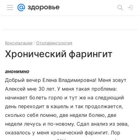
Консультации
Отоларингология
Хронический фарингит
анонимно
Добрый вечер Елена Владимировна! Меня зовут
Алексей мне 30 лет. У меня такая проблема:
начинает болеть горло и тут же на следующий
день переходит в кашель и так продолжается,
сколько себя помню, две недели болею, две
недели лечусь и по-новому. Сдал анализ из зева,
оказалось у меня хронический фарингит. Лор