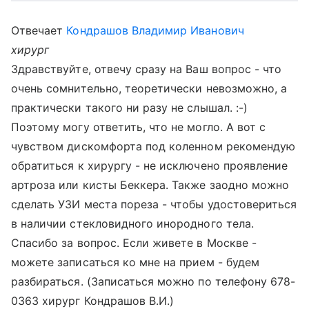
Отвечает
Кондрашов Владимир Иванович
хирург
Здравствуйте, отвечу сразу на Ваш вопрос - что
очень сомнительно, теоретически невозможно, а
практически такого ни разу не слышал. :-)
Поэтому могу ответить, что не могло. А вот с
чувством дискомфорта под коленном рекомендую
обратиться к хирургу - не исключено проявление
артроза или кисты Беккера. Также заодно можно
сделать УЗИ места пореза - чтобы удостовериться
в наличии стекловидного инородного тела.
Спасибо за вопрос. Если живете в Москве -
можете записаться ко мне на прием - будем
разбираться. (Записаться можно по телефону 678-
0363 хирург Кондрашов В.И.)