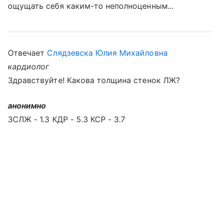
ощущать себя каким-то неполноценным...
Отвечает
Слядзевска Юлия Михайловна
кардиолог
Здравствуйте! Какова толщина стенок ЛЖ?
анонимно
ЗСЛЖ - 1.3 КДР - 5.3 КСР - 3.7