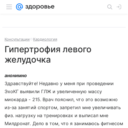
Консультации
Кардиология
Гипертрофия левого
желудочка
анонимно
Здравствуйте! Недавно у меня при проведении
ЭхоКГ выявили ГЛЖ и увеличенную массу
миокарда - 215. Врач пояснил, что это возможно
из-за занятий спортом, запретил мне увеличивать
физ. нагрузку на тренировках и выписал мне
Милдронат. Дело в том, что я занимаюсь фитнесом