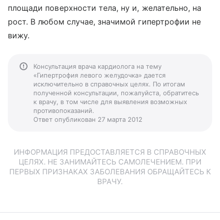
площади поверхности тела, ну и, желательно, на
рост. В любом случае, значимой гипертрофии не
вижу.
Консультация врача кардиолога на тему
«Гипертрофия левого желудочка» дается
исключительно в справочных целях. По итогам
полученной консультации, пожалуйста, обратитесь
к врачу, в том числе для выявления возможных
противопоказаний.
Ответ опубликован 27 марта 2012
ИНФОРМАЦИЯ ПРЕДОСТАВЛЯЕТСЯ В СПРАВОЧНЫХ
ЦЕЛЯХ. НЕ ЗАНИМАЙТЕСЬ САМОЛЕЧЕНИЕМ. ПРИ
ПЕРВЫХ ПРИЗНАКАХ ЗАБОЛЕВАНИЯ ОБРАЩАЙТЕСЬ К
ВРАЧУ.