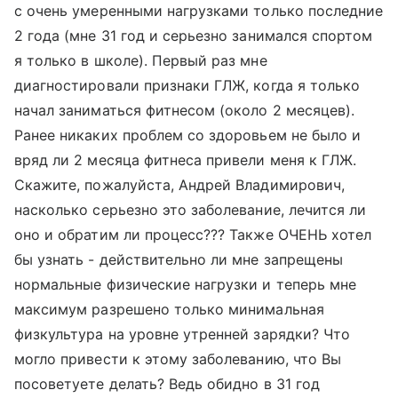
с очень умеренными нагрузками только последние
2 года (мне 31 год и серьезно занимался спортом
я только в школе). Первый раз мне
диагностировали признаки ГЛЖ, когда я только
начал заниматься фитнесом (около 2 месяцев).
Ранее никаких проблем со здоровьем не было и
вряд ли 2 месяца фитнеса привели меня к ГЛЖ.
Скажите, пожалуйста, Андрей Владимирович,
насколько серьезно это заболевание, лечится ли
оно и обратим ли процесс??? Также ОЧЕНЬ хотел
бы узнать - действительно ли мне запрещены
нормальные физические нагрузки и теперь мне
максимум разрешено только минимальная
физкультура на уровне утренней зарядки? Что
могло привести к этому заболеванию, что Вы
посоветуете делать? Ведь обидно в 31 год