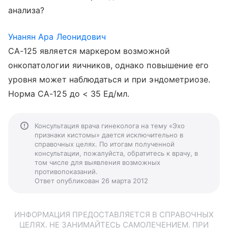
анализа?
Унанян Ара Леонидович
СА-125 является маркером возможной
онкопатологии яичников, однако повышение его
уровня может наблюдаться и при эндометриозе.
Норма СА-125 до < 35 Ед/мл.
Консультация врача гинеколога на тему «Эхо
признаки кистомы» дается исключительно в
справочных целях. По итогам полученной
консультации, пожалуйста, обратитесь к врачу, в
том числе для выявления возможных
противопоказаний.
Ответ опубликован 26 марта 2012
ИНФОРМАЦИЯ ПРЕДОСТАВЛЯЕТСЯ В СПРАВОЧНЫХ
ЦЕЛЯХ. НЕ ЗАНИМАЙТЕСЬ САМОЛЕЧЕНИЕМ. ПРИ