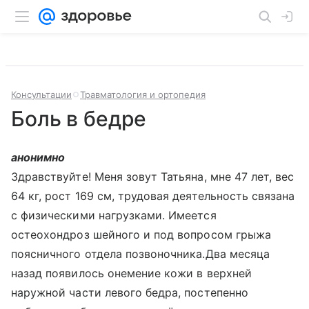
Консультации
Травматология и ортопедия
Боль в бедре
анонимно
Здравствуйте! Меня зовут Татьяна, мне 47 лет, вес
64 кг, рост 169 см, трудовая деятельность связана
с физическими нагрузками. Имеется
остеохондроз шейного и под вопросом грыжа
поясничного отдела позвоночника.Два месяца
назад появилось онемение кожи в верхней
наружной части левого бедра, постепенно