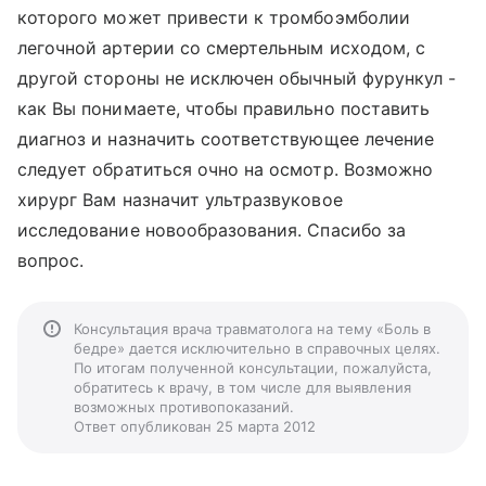
которого может привести к тромбоэмболии
легочной артерии со смертельным исходом, с
другой стороны не исключен обычный фурункул -
как Вы понимаете, чтобы правильно поставить
диагноз и назначить соответствующее лечение
следует обратиться очно на осмотр. Возможно
хирург Вам назначит ультразвуковое
исследование новообразования. Спасибо за
вопрос.
Консультация врача травматолога на тему «Боль в
бедре» дается исключительно в справочных целях.
По итогам полученной консультации, пожалуйста,
обратитесь к врачу, в том числе для выявления
возможных противопоказаний.
Ответ опубликован 25 марта 2012