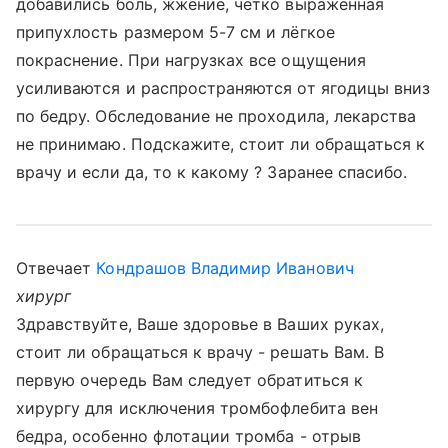
добавились боль, жжение, чётко выраженная
припухлость размером 5-7 см и лёгкое
покраснение. При нагрузках все ощущения
усиливаются и распространяются от ягодицы вниз
по бедру. Обследование не проходила, лекарства
не принимаю. Подскажите, стоит ли обращаться к
врачу и если да, то к какому ? Заранее спасибо.
Отвечает
Кондрашов Владимир Иванович
хирург
Здравствуйте, Ваше здоровье в Ваших руках,
стоит ли обращаться к врачу - решать Вам. В
первую очередь Вам следует обратиться к
хирургу для исключения тромбофлебита вен
бедра, особенно флотации тромба - отрыв