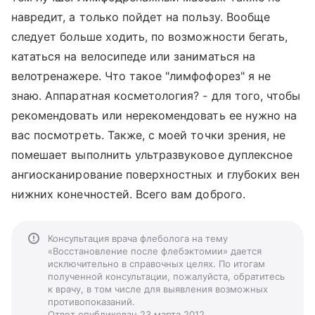
навредит, а только пойдет на пользу. Вообще
следует больше ходить, по возможности бегать,
кататься на велосипеде или заниматься на
велотренажере. Что такое "лимфофорез" я не
знаю. Аппаратная косметология? - для того, чтобы
рекомендовать или нерекомендовать ее нужно на
вас посмотреть. Также, с моей точки зрения, не
помешает выполнить ультразвуковое дуплексное
ангиосканирование поверхностных и глубоких вен
нижних конечностей. Всего вам доброго.
Консультация врача флеболога на тему
«Восстановление после флебэктомии» дается
исключительно в справочных целях. По итогам
полученной консультации, пожалуйста, обратитесь
к врачу, в том числе для выявления возможных
противопоказаний.
Ответ опубликован 23 марта 2012