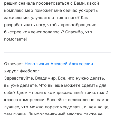
решил сначала посоветоваться с Вами, какой
комплекс мер поможет мне сейчас ускорить
заживление, улучшить отток в ноге? Как
разрабатывать ногу, чтобы кровообращение
быстрее компенсировалось? Спасибо, что
помогаете!
Отвечает
Невольских Алексей Алексеевич
хирург-флеболог
Здравствуйте, Владимир. Все, что нужно делать,
вы уже делаете. Что вы еще можете сделать для
себя? Днем - носить компрессионный трикотаж 2
класса компрессии. Бассейн - великолепно, самое
лучшее, что можно порекомендовать, и, чем чаще,
тем лучше. Лимфодренажный массаж также не