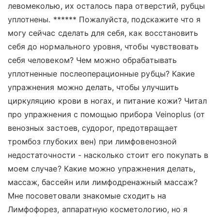
левомеколью, их осталось пара отверстий, рубцы
уплотнены. ****** Пожалуйста, подскажите что я
могу сейчас сделать для себя, как восстановить
себя до нормального уровня, чтобы чувствовать
себя человеком? Чем можно обрабатывать
уплотненные послеоперационные рубцы? Какие
упражнения можно делать, чтобы улучшить
циркуляцию крови в ногах, и питание кожи? Читал
про упражнения с помощью прибора Veinoplus (от
венозных застоев, судорог, предотвращает
тромбоз глубоких вен) при лимфовенозной
недостаточности - насколько стоит его покупать в
моем случае? Какие можно упражнения делать,
массаж, бассейн или лимфодренажный массаж?
Мне посоветовали знакомые сходить на
Лимфофорез, аппаратную косметологию, но я