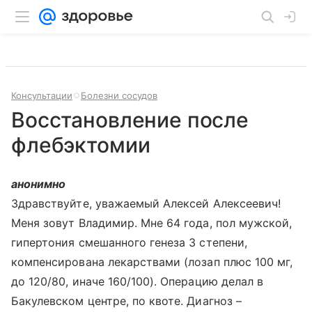
Консультации
Болезни сосудов
Восстановление после
флебэктомии
анонимно
Здравствуйте, уважаемый Алексей Алексеевич!
Меня зовут Владимир. Мне 64 года, пол мужской,
гипертония смешанного генеза 3 степени,
компенсирована лекарствами (лозап плюс 100 мг,
до 120/80, иначе 160/100). Операцию делал в
Бакулевском центре, по квоте. Диагноз –