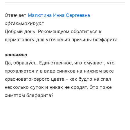
Отвечает
Малютина Инна Сергеевна
офтальмохирург
Добрый день! Рекомендуем обратиться к
дерматологу для уточнения причины блефарита.
анонимно
Да, обращусь. Единственное, что смущает, что
проявляется и в виде синяков на нижнем веке
красновато-серого цвета - как будто не спал
несколько суток и никак не сходят. Это тоже
симптом блефарита?