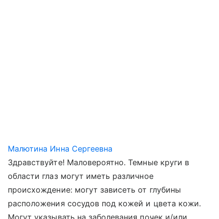
Малютина Инна Сергеевна
Здравствуйте! Маловероятно. Темные круги в
области глаз могут иметь различное
происхождение: могут зависеть от глубины
расположения сосудов под кожей и цвета кожи.
Могут указывать на заболевания почек и/или