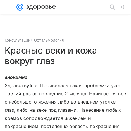
Консультации
Офтальмология
Красные веки и кожа
вокруг глаз
анонимно
Здравствуйте! Проявилась такая проблемка уже
третий раз за последние 2 месяца. Начинается всё
с небольшого жжения либо во внешнем уголке
глаз, либо на веке под глазами. Нанесение любых
кремов сопровождается жжением и
покраснением, постепенно область покраснения