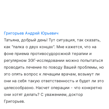
Григорьев Андрей Юрьевич
Татьяна, добрый день! Тут ситуация, так сказать,
как "палка о двух концах". Мне кажется, что на
фоне приема противосудорожной терапии и
регулярном ЭЭГ-исследовании можно попытаться
проводить лечение по поводу Вашей проблемы, но
это опять вопрос к лечащим врачам, возьмут ли
они на себя такую ответственность и будет ли это
целесообразно. Насчет операции - что конкретно
они хотят делать? С уважением, доктор
Григорьев.