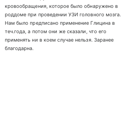
кровообращения, которое было обнаружено в
роддоме при проведении УЗИ головного мозга.
Нам было предписано применение Глицина в
теч.года, а потом они же сказали, что его
применять ни в коем случае нельзя. Заранее
благодарна.