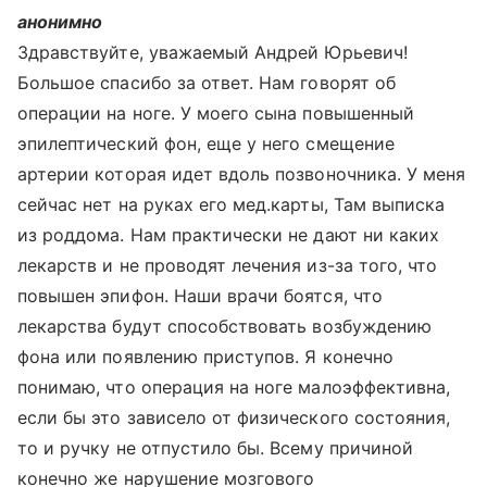
анонимно
Здравствуйте, уважаемый Андрей Юрьевич!
Большое спасибо за ответ. Нам говорят об
операции на ноге. У моего сына повышенный
эпилептический фон, еще у него смещение
артерии которая идет вдоль позвоночника. У меня
сейчас нет на руках его мед.карты, Там выписка
из роддома. Нам практически не дают ни каких
лекарств и не проводят лечения из-за того, что
повышен эпифон. Наши врачи боятся, что
лекарства будут способствовать возбуждению
фона или появлению приступов. Я конечно
понимаю, что операция на ноге малоэффективна,
если бы это зависело от физического состояния,
то и ручку не отпустило бы. Всему причиной
конечно же нарушение мозгового