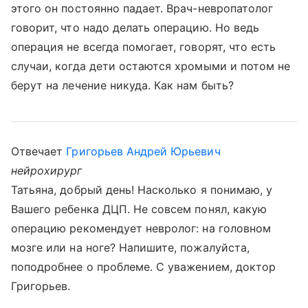
этого он постоянно падает. Врач-невропатолог
говорит, что надо делать операцию. Но ведь
операция не всегда помогает, говорят, что есть
случаи, когда дети остаются хромыми и потом не
берут на лечение никуда. Как нам быть?
Отвечает
Григорьев Андрей Юрьевич
нейрохирург
Татьяна, добрый день! Насколько я понимаю, у
Вашего ребенка ДЦП. Не совсем понял, какую
операцию рекомендует невролог: на головном
мозге или на ноге? Напишите, пожалуйста,
поподробнее о проблеме. С уважением, доктор
Григорьев.