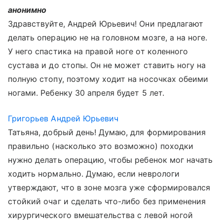
анонимно
Здравствуйте, Андрей Юрьевич! Они предлагают
делать операцию не на головном мозге, а на ноге.
У него спастика на правой ноге от коленного
сустава и до стопы. Он не может ставить ногу на
полную стопу, поэтому ходит на носочках обеими
ногами. Ребенку 30 апреля будет 5 лет.
Григорьев Андрей Юрьевич
Татьяна, добрый день! Думаю, для формирования
правильно (насколько это возможно) походки
нужно делать операцию, чтобы ребенок мог начать
ходить нормально. Думаю, если неврологи
утверждают, что в зоне мозга уже сформировался
стойкий очаг и сделать что-либо без применения
хирургического вмешательства с левой ногой